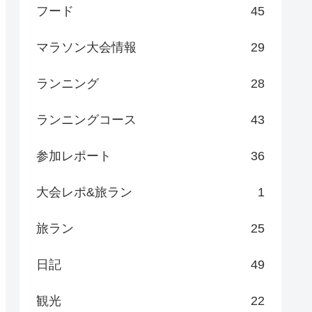
フード
45
マラソン大会情報
29
ランニング
28
ランニングコース
43
参加レポート
36
大会レポ&旅ラン
1
旅ラン
25
日記
49
観光
22