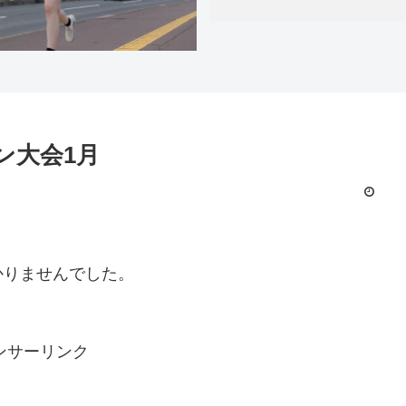
ン大会1月
かりませんでした。
ンサーリンク