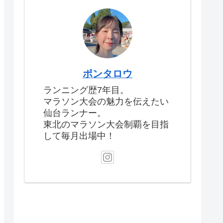
ポンタロウ
ランニング歴7年目。
マラソン大会の魅力を伝えたい
仙台ランナー。
東北のマラソン大会制覇を目指
して毎月出場中！