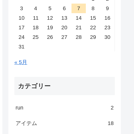
3
4
5
6
7
8
9
10
11
12
13
14
15
16
17
18
19
20
21
22
23
24
25
26
27
28
29
30
31
« 5月
カテゴリー
run
2
アイテム
18