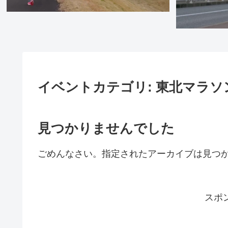
イベントカテゴリ:
東北マラソ
見つかりませんでした
ごめんなさい。指定されたアーカイブは見つ
スポ