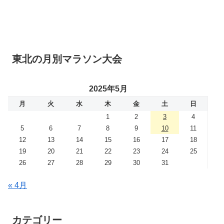
東北の月別マラソン大会
2025年5月
月
火
水
木
金
土
日
1
2
3
4
5
6
7
8
9
10
11
12
13
14
15
16
17
18
19
20
21
22
23
24
25
26
27
28
29
30
31
« 4月
カテゴリー