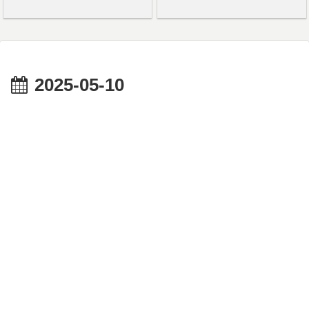
2025-05-10