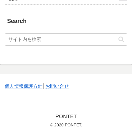
Search
個人情報保護方針
│
お問い合せ
PONTET
© 2020 PONTET.