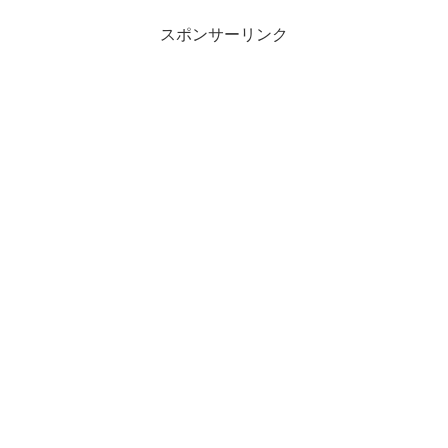
スポンサーリンク