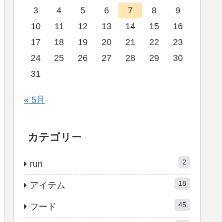
3
4
5
6
7
8
9
10
11
12
13
14
15
16
17
18
19
20
21
22
23
24
25
26
27
28
29
30
31
« 5月
カテゴリー
2
run
18
アイテム
45
フード