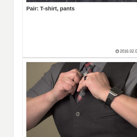
Pair: T-shirt, pants
2016.02.