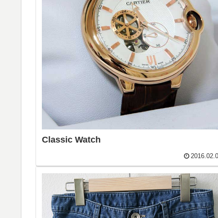
Classic Watch
2016.02.