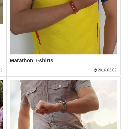
Marathon T-shirts
02
2016.02.02