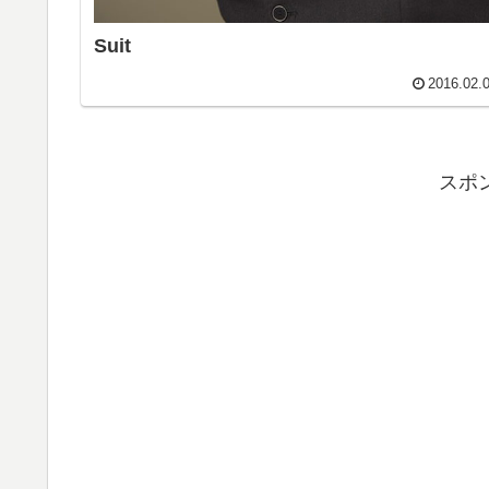
Suit
2016.02.
スポ