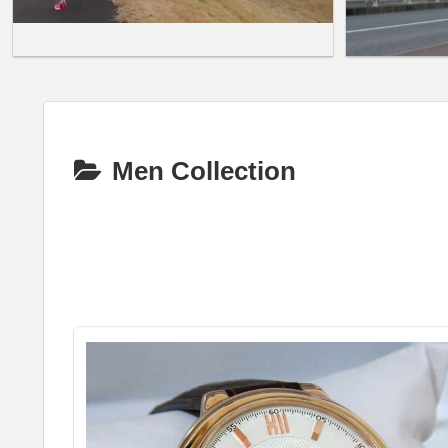
Men Collection