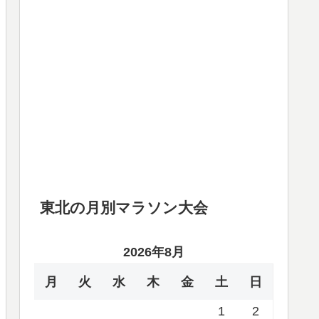
東北の月別マラソン大会
2026年8月
月
火
水
木
金
土
日
1
2