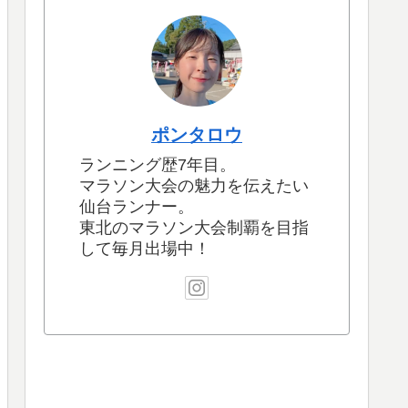
ポンタロウ
ランニング歴7年目。
マラソン大会の魅力を伝えたい
仙台ランナー。
東北のマラソン大会制覇を目指
して毎月出場中！