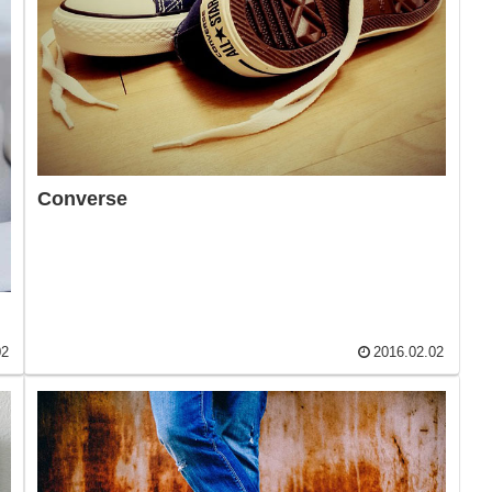
Converse
02
2016.02.02