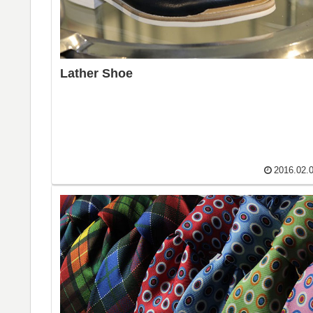
Lather Shoe
2016.02.