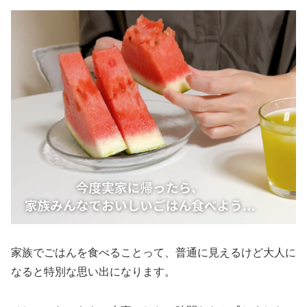
家族でごはんを食べることって、普通に見えるけど大人に
なると特別な思い出になります。