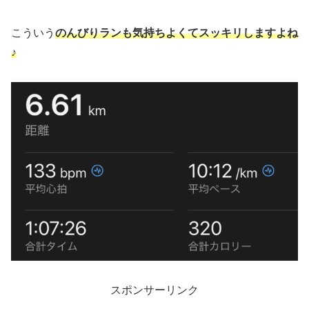
こういう
のんびりランも気持ちよくてスッキリしますよね
♪
スポンサーリンク