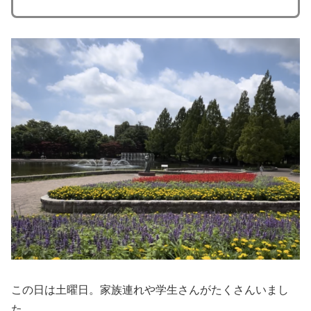
この日は土曜日。家族連れや学生さんがたくさんいまし
た。