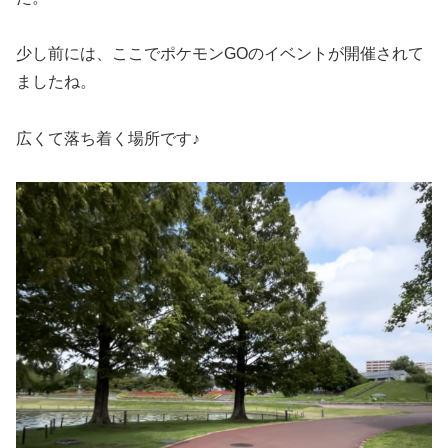
少し前には、ここでポケモンGOのイベントが開催されて
ましたね。
広くて落ち着く場所です♪