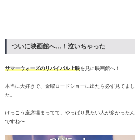
ついに映画館へ…！泣いちゃった
サマーウォーズのリバイバル上映
を見に映画館へ！
本当に大好きで、金曜ロードショーに出たら必ず見てまし
た。
けっこう座席埋まってて、やっぱり見たい人が多かったん
ですね〜