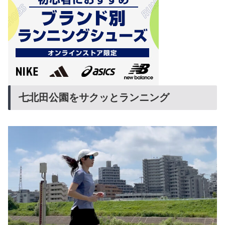
七北田公園をサクッとランニング