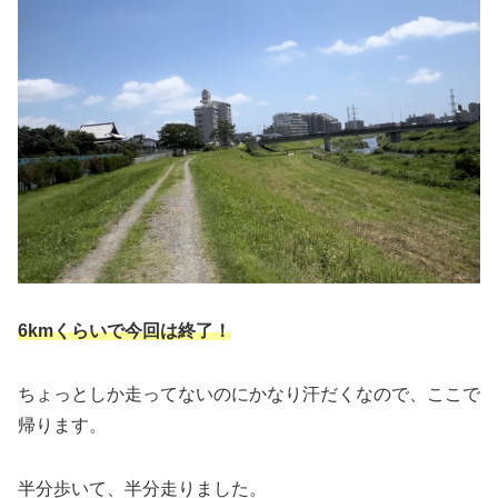
6kmくらいで今回は終了！
ちょっとしか走ってないのにかなり汗だくなので、ここで
帰ります。
半分歩いて、半分走りました。