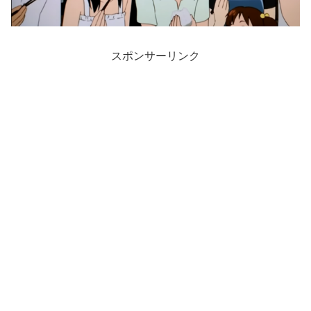
スポンサーリンク