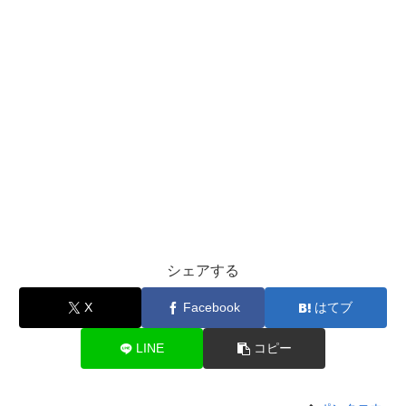
シェアする
X
Facebook
はてブ
LINE
コピー