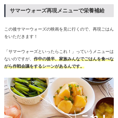
サマーウォーズ再現メニューで栄養補給
この後サマーウォーズの映画を見に行くので、再現ごはん
をいただきます！
「サマーウォーズといったらこれ！」っていうメニューは
ないのですが、
作中の後半、家族みんなでごはんを食べな
がら作戦会議をするシーンがあるんです。