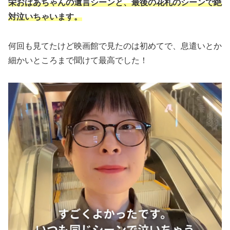
栄おばあちゃんの遺言シーンと、最後の花札のシーンで絶
対泣いちゃいます。
何回も見てたけど映画館で見たのは初めてで、息遣いとか
細かいところまで聞けて最高でした！