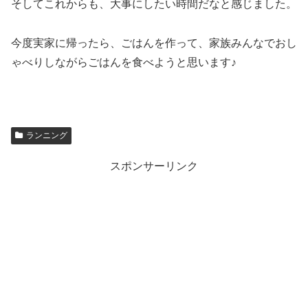
そしてこれからも、大事にしたい時間だなと感じました。
今度実家に帰ったら、ごはんを作って、家族みんなでおし
ゃべりしながらごはんを食べようと思います♪
ランニング
スポンサーリンク