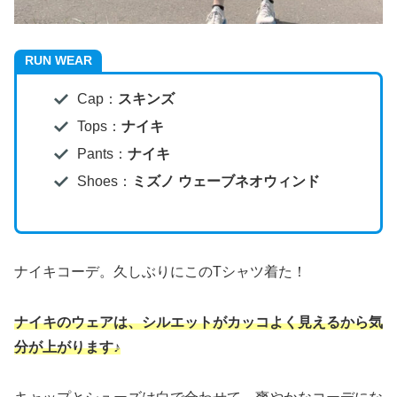
RUN WEAR
Cap：
スキンズ
Tops：
ナイキ
Pants：
ナイキ
Shoes：
ミズノ ウェーブネオウィンド
ナイキコーデ。久しぶりにこのTシャツ着た！
ナイキのウェアは、シルエットがカッコよく見えるから気
分が上がります♪