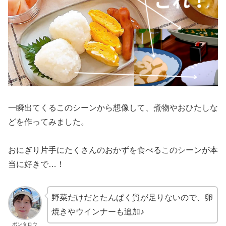
一瞬出てくるこのシーンから想像して、煮物やおひたしな
どを作ってみました。
おにぎり片手にたくさんのおかずを食べるこのシーンが本
当に好きで…！
野菜だけだとたんぱく質が足りないので、卵
焼きやウインナーも追加♪
ポンタロウ