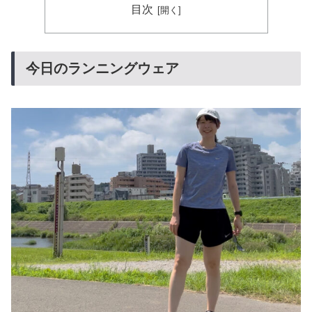
目次
今日のランニングウェア