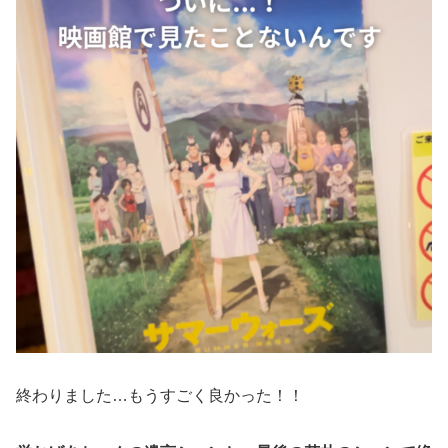
終わりました…もうすごく良かった！！