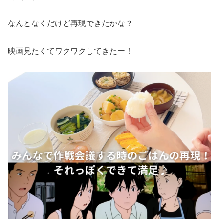
なんとなくだけど再現できたかな？
映画見たくてワクワクしてきたー！