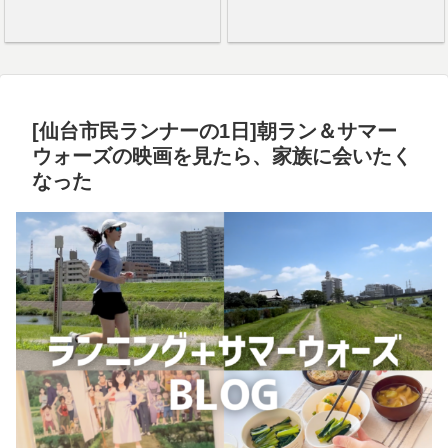
[仙台市民ランナーの1日]朝ラン＆サマー
ウォーズの映画を見たら、家族に会いたく
なった