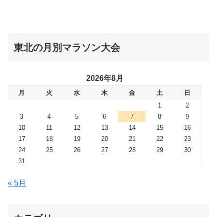
東北の月別マラソン大会
2026年8月
月
火
水
木
金
土
日
1
2
3
4
5
6
7
8
9
10
11
12
13
14
15
16
17
18
19
20
21
22
23
24
25
26
27
28
29
30
31
« 5月