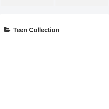
Teen Collection