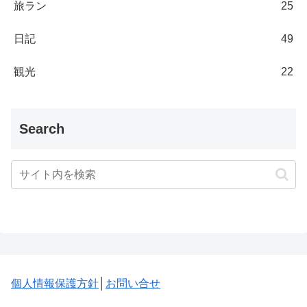
旅ラン
25
日記
49
観光
22
Search
個人情報保護方針
│
お問い合せ