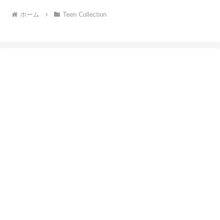
ホーム
Teen Collection