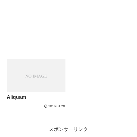
Aliquam
2016.01.28
スポンサーリンク