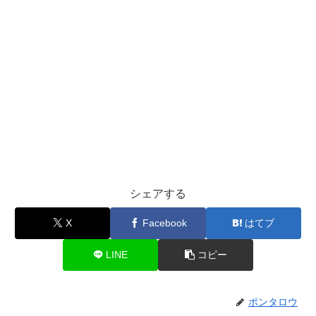
シェアする
X
Facebook
はてブ
LINE
コピー
ポンタロウ