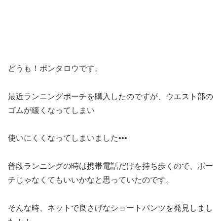
どうも！ポンタロウです。
最近ランニングポーチを購入したのですが、ウエスト部の
ゴムが緩くなってしまい
使いにくくなってしまいました•••
普段ランニングの時は携帯電話だけを持ち歩くので、ポー
チじゃなくてもいいかなと思っていたのです。
そんな時、ネットで良さげなショートパンツを発見しまし