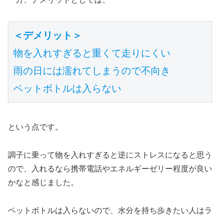
＜デメリット＞
物を入れすぎると重くて走りにくい
雨の日には濡れてしまうので不向き 
ペットボトルは入らない
という点です。
調子に乗って物を入れすぎると逆にストレスになると思う
ので、入れるなら携帯電話やエネルギーゼリー程度が良い
かなと感じました。
ペットボトルは入らないので、水分を持ち歩きたい人はラ