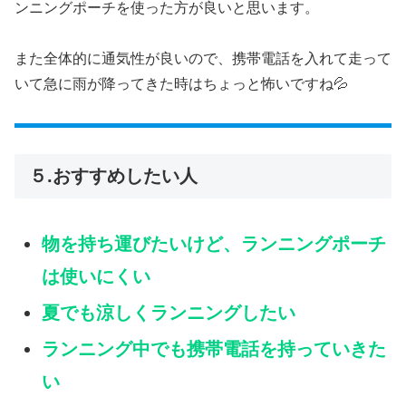
ンニングポーチを使った方が良いと思います。
また全体的に通気性が良いので、携帯電話を入れて走って
いて急に雨が降ってきた時はちょっと怖いですね💦
５.おすすめしたい人
物を持ち運びたいけど、ランニングポーチ
は使いにくい
夏でも涼しくランニングしたい
ランニング中でも携帯電話を持っていきた
い