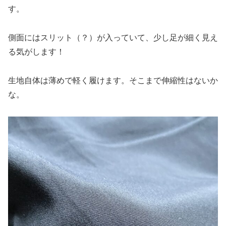
す。
側面にはスリット（？）が入っていて、少し足が細く見え
る気がします！
生地自体は薄めで軽く履けます。そこまで伸縮性はないか
な。