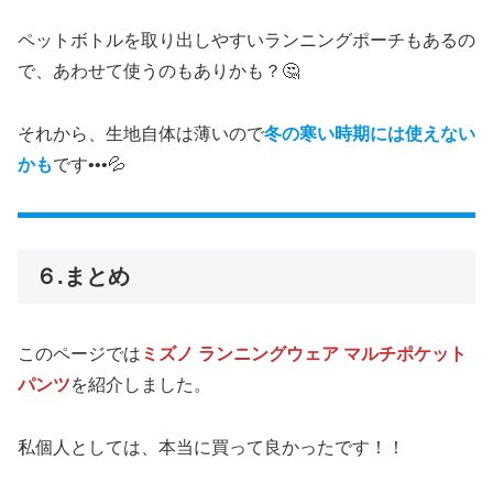
ペットボトルを取り出しやすいランニングポーチもあるの
で、あわせて使うのもありかも？🤔
それから、生地自体は薄いので
冬の寒い時期には使えない
かも
です•••💦
６.まとめ
このページでは
ミズノ ランニングウェア マルチポケット
パンツ
を紹介しました。
私個人としては、本当に買って良かったです！！