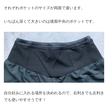
それぞれポケットのサイズが両面で違います。
いちばん深くて大きいのは後面中央のポケットです。
自分好みに入れる場所を決めれるので、右利きでも左利き
でも使いやすそうです！