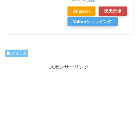
created by
Rinker
Amazon
楽天市場
Yahooショッピング
アイテム
スポンサーリンク