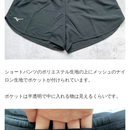
ショートパンツのポリエステル生地の上にメッシュのナイ
ロン生地でポケットが付けられています。
ポケットは半透明で中に入れる物は見えるくらいです。