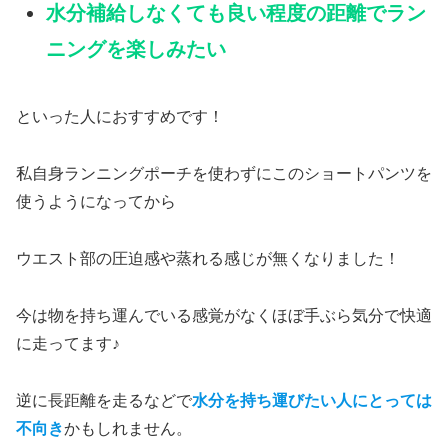
水分補給しなくても良い程度の距離でラン
ニングを楽しみたい
といった人におすすめです！
私自身ランニングポーチを使わずにこのショートパンツを
使うようになってから
ウエスト部の圧迫感や蒸れる感じが無くなりました！
今は物を持ち運んでいる感覚がなくほぼ手ぶら気分で快適
に走ってます♪
逆に長距離を走るなどで
水分を持ち運びたい人にとっては
不向き
かもしれません。