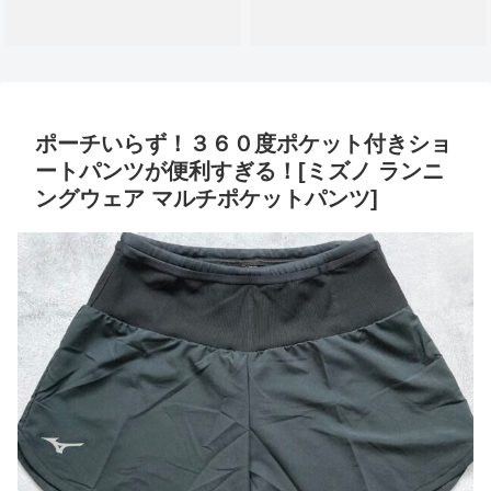
ポーチいらず！３６０度ポケット付きショ
ートパンツが便利すぎる！[ミズノ ランニ
ングウェア マルチポケットパンツ]