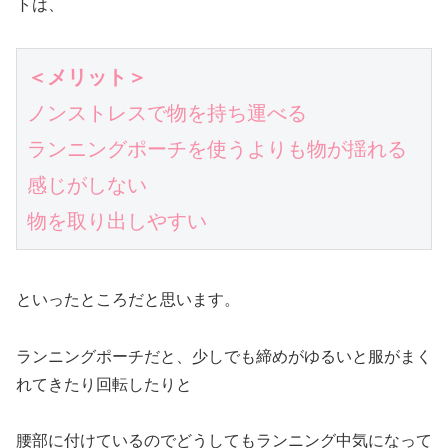
トは、
＜メリット＞
ノンストレスで物を持ち運べる
ランニングポーチを使うよりも物が揺れる
感じがしない
物を取り出しやすい
といったところだと思います。
ランニングポーチだと、少しでも締めがゆるいと服がまく
れてきたり回転したりと
腰部に付けているのでどうしてもランニング中気になって