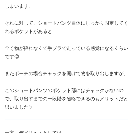
しまいます。
それに対して、ショートパンツ自体にしっかり固定してく
れるポケットがあると
全く物が揺れなくて手ブラで走っている感覚になるくらい
です😊
またポーチの場合チャックを開けて物を取り出しますが、
このショートパンツのポケット部にはチャックがないの
で、取り出すまでの一段階を省略できるのもメリットだと
思いました✨
一方、デメリットとしては、