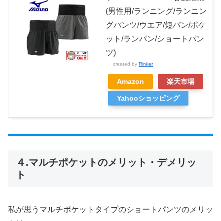
(男性用/ランニング/ランニン
グパンツ/ウエア/短パン/ポケ
ット/ランパン/ショートパン
ツ)
created by
Rinker
Amazon
楽天市場
Yahooショッピング
４.マルチポケットのメリット・デメリッ
ト
私が思うマルチポケットタイプのショートパンツのメリッ