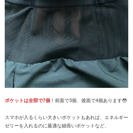
ポケットは全部で7個
！前面で3個、後面で4個あります😳
スマホが入るくらい大きいポケットもあれば、エネルギー
ゼリーを入れるのに最適な細長いポケットなど、