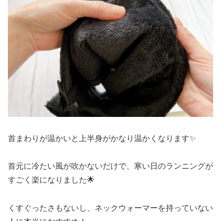
首まわりが温かいと上半身がかなり温かくなります✨
首元に冷たい風が吹かないだけで、寒い日のランニングが
すごく楽になりました🌟
くすぐったさもないし、ネックウォーマーを持っていない