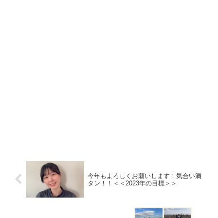
今年もよろしくお願いします！気合い満
タン！！＜＜2023年の目標＞＞