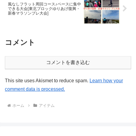
風なしフラット周回コース♪ペースに集中
できる大会[東北ブロックゆりあげ復興・
新春マラソンプレ大会]
コメント
コメントを書き込む
This site uses Akismet to reduce spam.
Learn how your
comment data is processed.
ホーム
アイテム