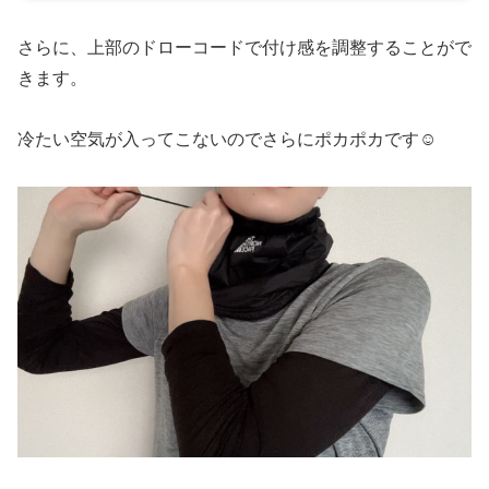
さらに、上部のドローコードで付け感を調整することがで
きます。
冷たい空気が入ってこないのでさらにポカポカです☺️