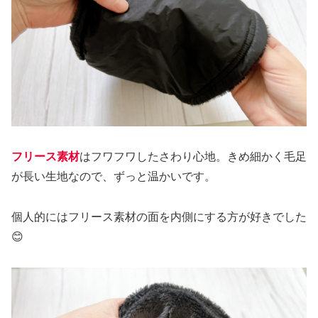
フリース素材
はフワフワしたさわり心地。きめ細かく毛足
が長い生地なので、ずっと温かいです。
個人的にはフリース素材の面を内側にする方が好きでした
😊