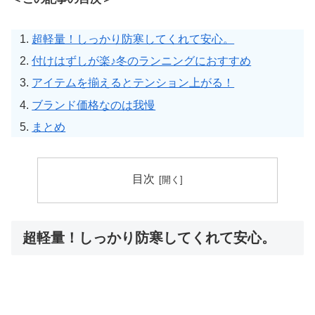
超軽量！しっかり防寒してくれて安心。
付けはずしが楽♪冬のランニングにおすすめ
アイテムを揃えるとテンション上がる！
ブランド価格なのは我慢
まとめ
目次
超軽量！しっかり防寒してくれて安心。