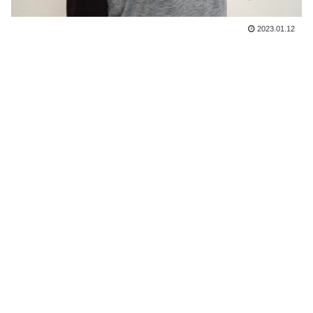
2023.01.12