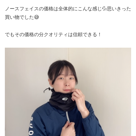
ノースフェイスの価格は全体的にこんな感じ💦思いきった
買い物でした😅
でもその価格の分クオリティは信頼できる！