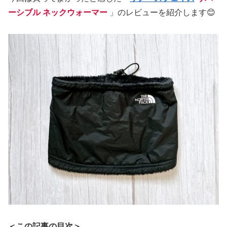
ーシブル ネックウォーマー
」のレビューを紹介します😊
＜この記事の目次＞