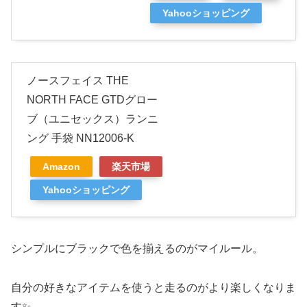
Yahooショッピング
ノースフェイス THE
NORTH FACE GTDグロー
ブ（ユニセックス）ランニ
ング 手袋 NN12006-K
Amazon
楽天市場
Yahooショッピング
シンプルにブラックで色を揃えるのがマイルール。
自分の好きなアイテムを使うと走るのがより楽しくなりま
す✨