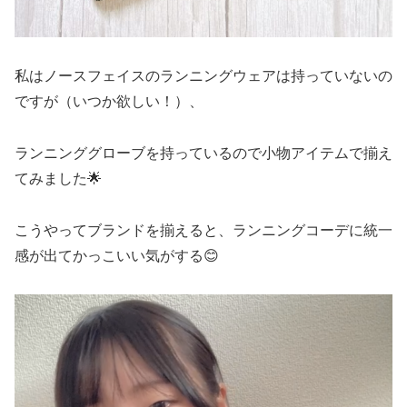
私はノースフェイスのランニングウェアは持っていないの
ですが（いつか欲しい！）、
ランニンググローブを持っているので小物アイテムで揃え
てみました🌟
こうやってブランドを揃えると、ランニングコーデに統一
感が出てかっこいい気がする😊