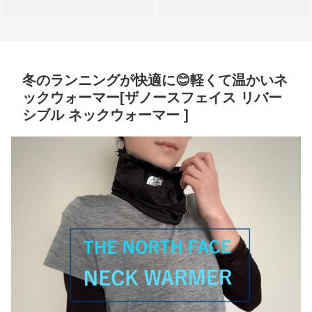
冬のランニングが快適に😊軽くて温かいネ
ックウォーマー[ザノースフェイス リバー
シブル ネックウォーマー ]