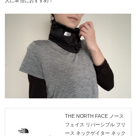
人に本当におすすめ！
THE NORTH FACE ノース
フェイス リバーシブル フリ
ース ネックゲイター ネック