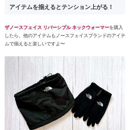
アイテムを揃えるとテンション上がる！
ザノースフェイス リバーシブル ネックウォーマー
を購入
したら、他のアイテムもノースフェイスブランドのアイテ
ムで揃えると楽しいですよ〜