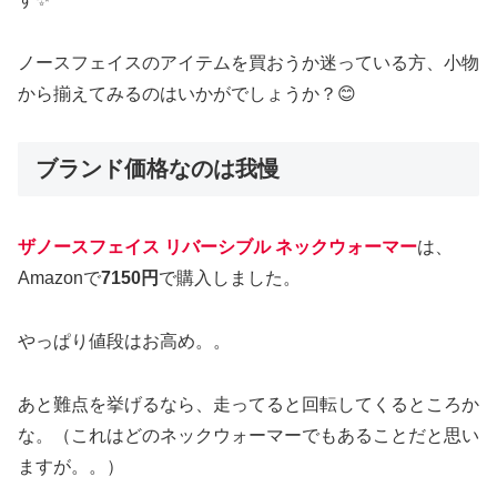
ノースフェイスのアイテムを買おうか迷っている方、小物
から揃えてみるのはいかがでしょうか？😊
ブランド価格なのは我慢
ザノースフェイス リバーシブル ネックウォーマー
は、
Amazonで
7150円
で購入しました。
やっぱり値段はお高め。。
あと難点を挙げるなら、走ってると回転してくるところか
な。（これはどのネックウォーマーでもあることだと思い
ますが。。）