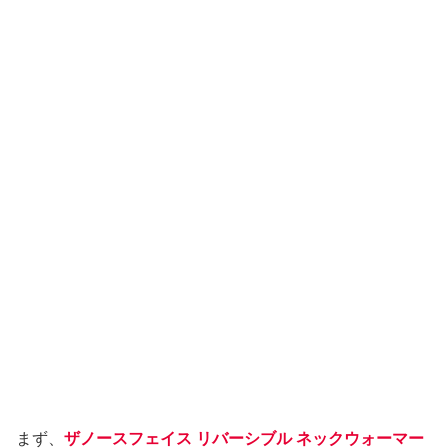
まず、
ザノースフェイス リバーシブル ネックウォーマー