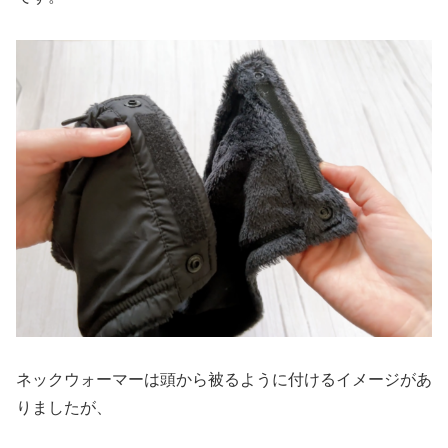
ネックウォーマーは頭から被るように付けるイメージがあ
りましたが、