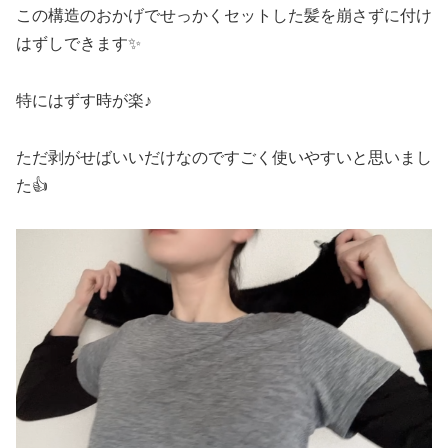
この構造のおかげでせっかくセットした髪を崩さずに付け
はずしできます✨
特にはずす時が楽♪
ただ剥がせばいいだけなのですごく使いやすいと思いまし
た👍