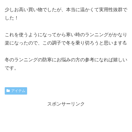
少しお高い買い物でしたが、本当に温かくて実用性抜群で
した！
これを使うようになってから寒い時のランニングがかなり
楽になったので、この調子で冬を乗り切ろうと思います💪
冬のランニングの防寒にお悩みの方の参考になれば嬉しい
です。
アイテム
スポンサーリンク