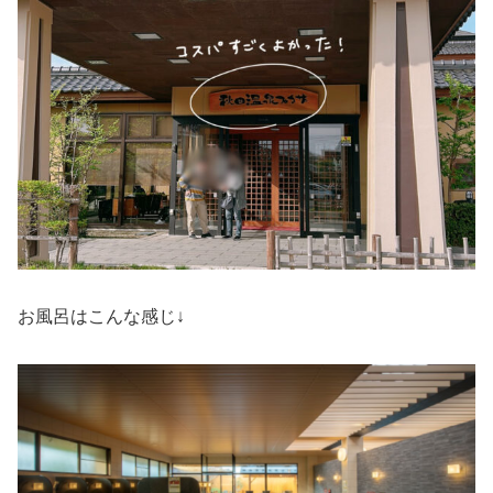
お風呂はこんな感じ↓