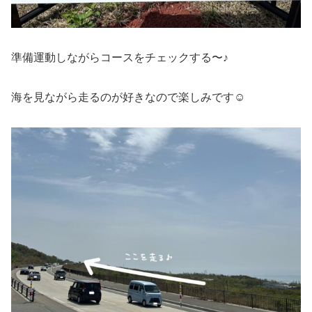
準備運動しながらコースをチェックする〜♪
海を見ながら走るのが好きなので楽しみです☺️