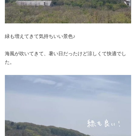
緑も増えてきて気持ちいい景色♪
海風が吹いてきて、暑い日だったけど涼しくて快適でし
た。