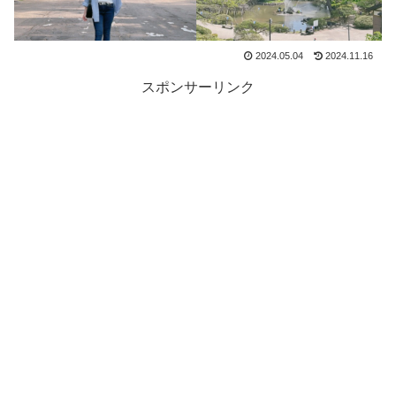
2024.05.04
2024.11.16
スポンサーリンク