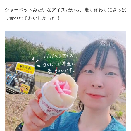
シャーベットみたいなアイスだから、走り終わりにさっぱ
り食べれておいしかった！