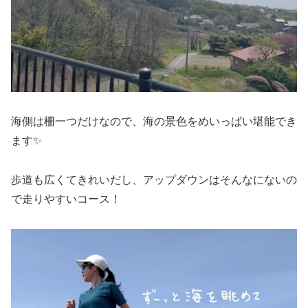
海側は柵一つだけなので、海の景色をめいっぱい堪能でき
ます✨
歩道も広くてきれいだし、アップダウンはそんなにないの
で走りやすいコース！