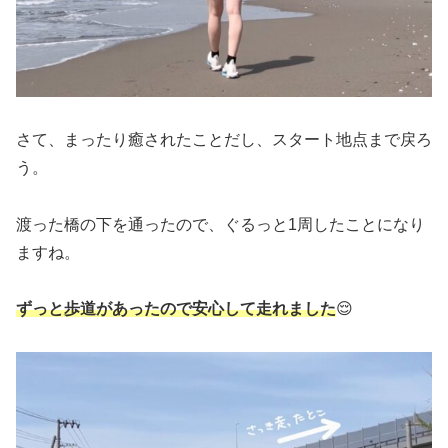
さて、まったり癒されたことだし、スタート地点まで戻ろ
う。
渡った橋の下を通ったので、ぐるっと1周したことになり
ますね。
ずっと歩道があったので安心して走れました
😌