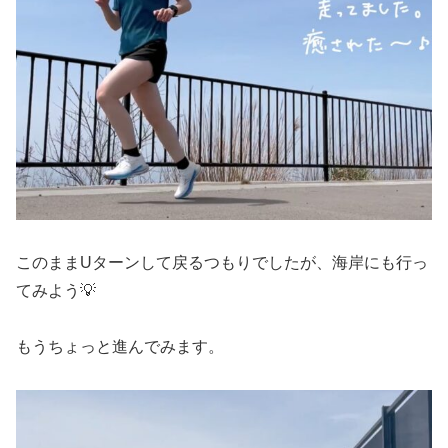
このままUターンして戻るつもりでしたが、海岸にも行っ
てみよう💡
もうちょっと進んでみます。