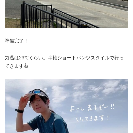
準備完了！
気温は23℃くらい。半袖ショートパンツスタイルで行っ
てきます👍