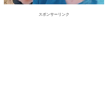
スポンサーリンク