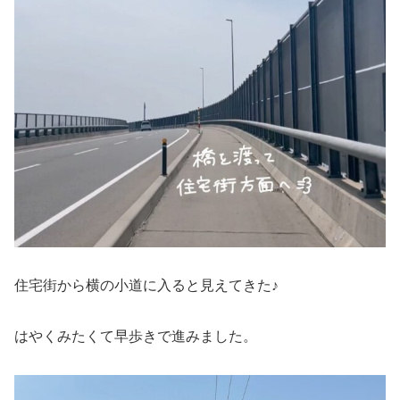
住宅街から横の小道に入ると見えてきた♪
はやくみたくて早歩きで進みました。