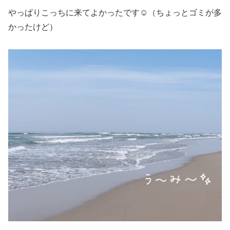
やっぱりこっちに来てよかったです☺️（ちょっとゴミが多
かったけど）