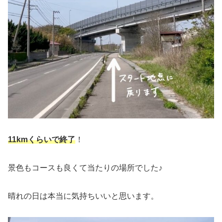
11kmくらいで終了
！
景色もコースも良くて当たりの場所でした♪
晴れの日は本当に気持ちいいと思います。