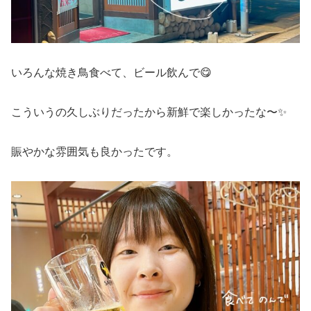
いろんな焼き鳥食べて、ビール飲んで😋
こういうの久しぶりだったから新鮮で楽しかったな〜✨
賑やかな雰囲気も良かったです。