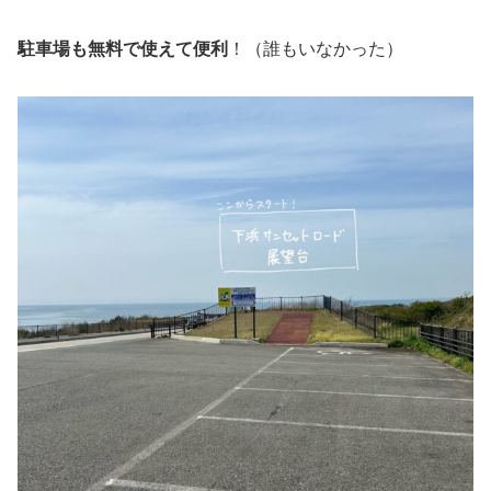
駐車場も無料で使えて便利
！（誰もいなかった）