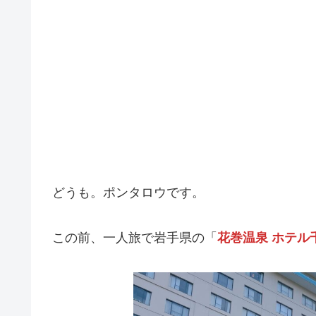
どうも。ポンタロウです。
この前、一人旅で岩手県の「
花巻温泉 ホテル