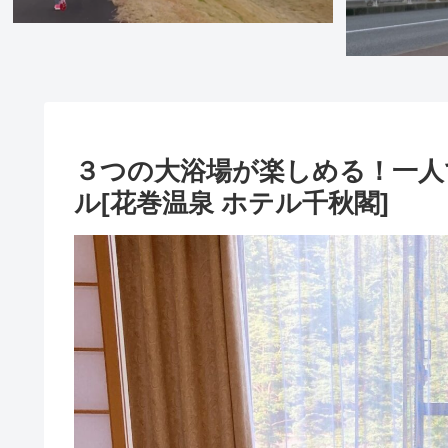
３つの大浴場が楽しめる！一人
ル[花巻温泉 ホテル千秋閣]