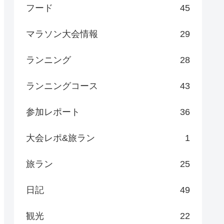
フード
45
マラソン大会情報
29
ランニング
28
ランニングコース
43
参加レポート
36
大会レポ&旅ラン
1
旅ラン
25
日記
49
観光
22