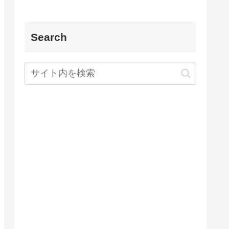
Search