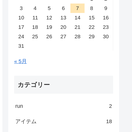
3
4
5
6
7
8
9
10
11
12
13
14
15
16
17
18
19
20
21
22
23
24
25
26
27
28
29
30
31
« 5月
カテゴリー
run
2
アイテム
18