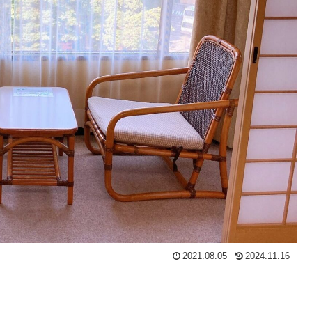
2021.08.05
2024.11.16