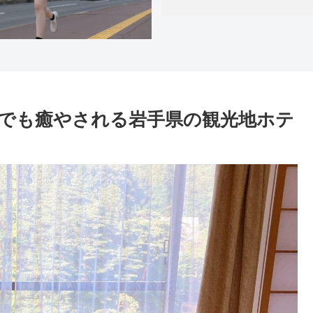
でも癒やされる岩手県の観光地ホテ