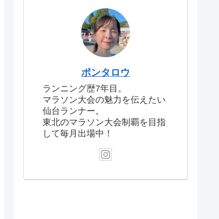
ポンタロウ
ランニング歴7年目。
マラソン大会の魅力を伝えたい
仙台ランナー。
東北のマラソン大会制覇を目指
して毎月出場中！