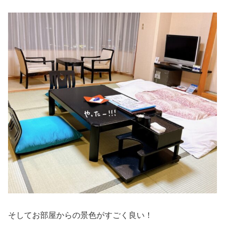
そしてお部屋からの景色がすごく良い！