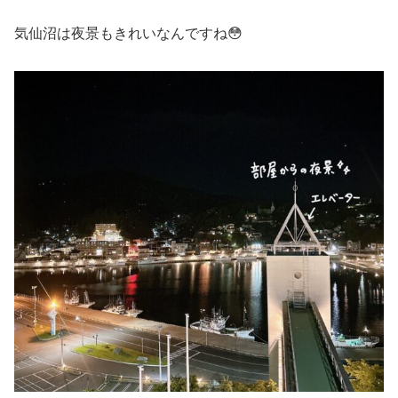
気仙沼は夜景もきれいなんですね😳