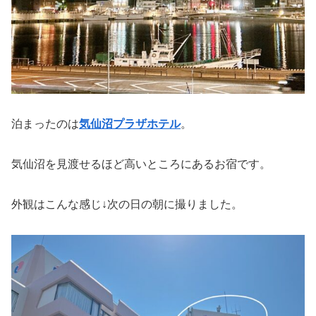
泊まったのは
気仙沼プラザホテル
。
気仙沼を見渡せるほど高いところにあるお宿です。
外観はこんな感じ↓次の日の朝に撮りました。