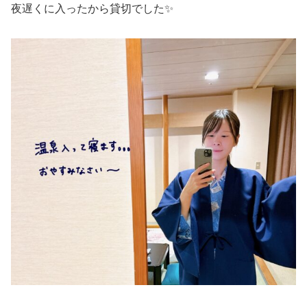
夜遅くに入ったから貸切でした✨