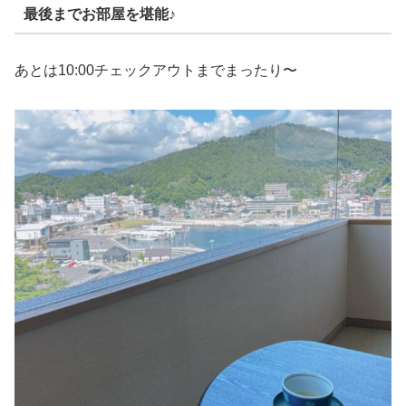
最後までお部屋を堪能♪
あとは10:00チェックアウトまでまったり〜