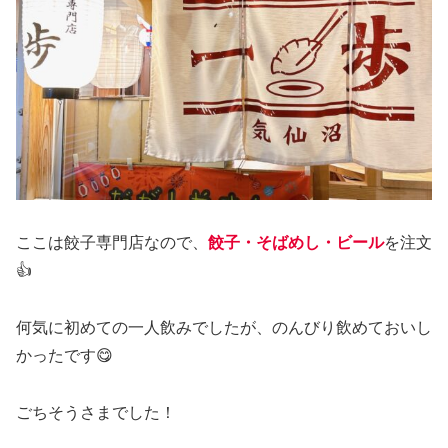
ここは餃子専門店なので、
餃子・そばめし・ビール
を注文
👍
何気に初めての一人飲みでしたが、のんびり飲めておいし
かったです😋
ごちそうさまでした！