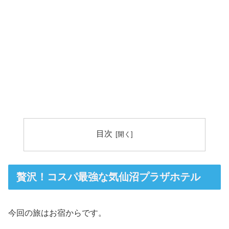
目次
贅沢！コスパ最強な気仙沼プラザホテル
今回の旅はお宿からです。