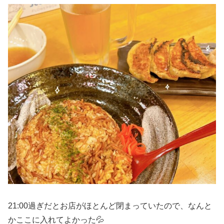
21:00過ぎだとお店がほとんど閉まっていたので、なんと
かここに入れてよかった💦