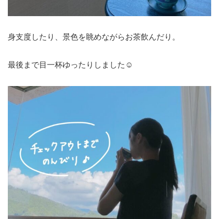
身支度したり、景色を眺めながらお茶飲んだり。
最後まで目一杯ゆったりしました☺️