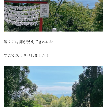
遠くには海が見えてきれい✨
すごくスッキリしました！