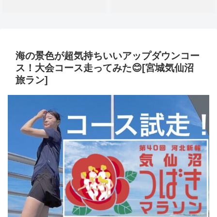
海の景色が超気持ちいいアップダウンコー
ス！大会コース走ってみた😊[宮城気仙沼
旅ラン]