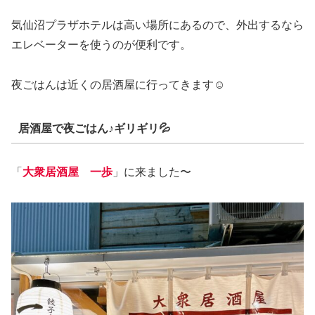
気仙沼プラザホテルは高い場所にあるので、外出するなら
エレベーターを使うのが便利です。
夜ごはんは近くの居酒屋に行ってきます☺️
居酒屋で夜ごはん♪ギリギリ💦
「
大衆居酒屋 一歩
」に来ました〜