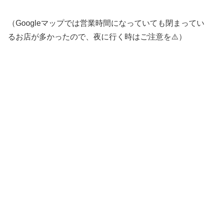
（Googleマップでは営業時間になっていても閉まってい
るお店が多かったので、夜に行く時はご注意を⚠️）