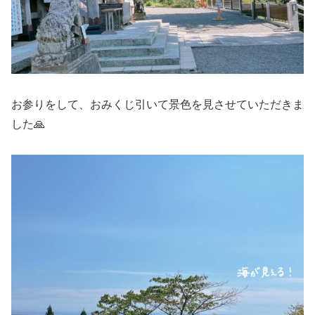
お参りをして、おみくじ引いて景色を見させていただきま
した🙏