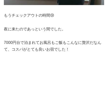
もうチェックアウトの時間😢
夜に来たのであっという間でした。
7000円台で泊まれてお風呂もご飯もこんなに贅沢だなん
て、コスパがとても良いお宿でした！