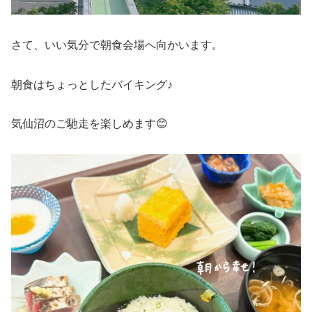
さて、いい気分で朝食会場へ向かいます。
朝食はちょっとしたバイキング♪
気仙沼のご馳走を楽しめます😊