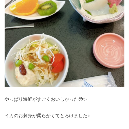
やっぱり海鮮がすごくおいしかった😳✨
イカのお刺身が柔らかくてとろけました♪