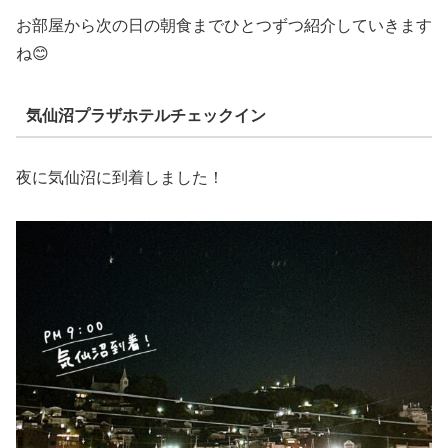
お部屋から次の日の朝食までひとつずつ紹介していきます
ね😊
気仙沼プラザホテルチェックイン
夜に気仙沼に到着しました！