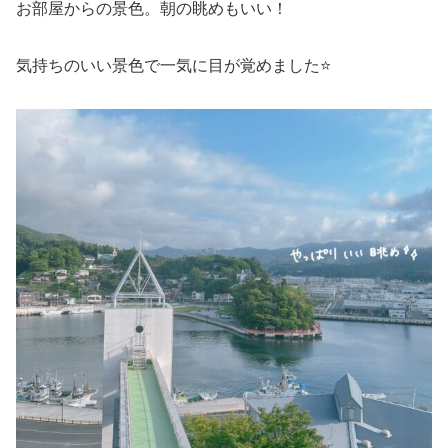
お部屋からの景色。朝の眺めもいい！
気持ちのいい景色で一気に目が覚めました⭐️