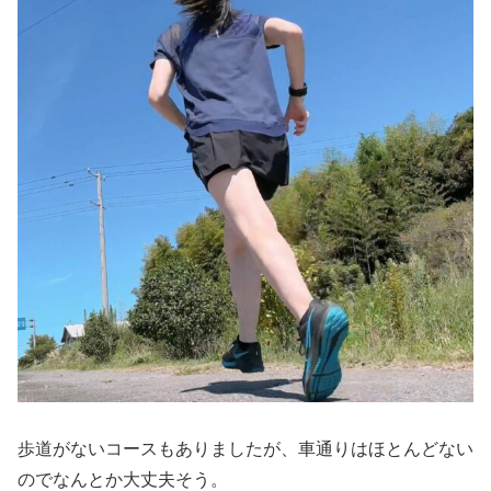
歩道がないコースもありましたが、車通りはほとんどない
のでなんとか大丈夫そう。