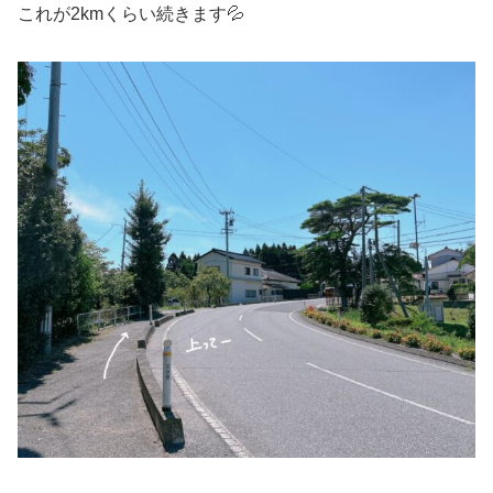
これが2kmくらい続きます💦