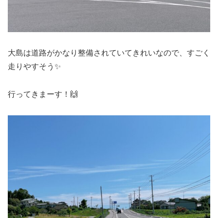
大島は道路がかなり整備されていてきれいなので、すごく
走りやすそう✨
行ってきまーす！🙌