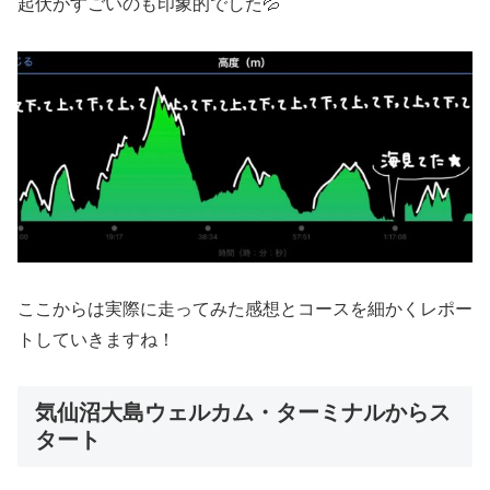
起伏がすごいのも印象的でした💦
ここからは実際に走ってみた感想とコースを細かくレポー
トしていきますね！
気仙沼大島ウェルカム・ターミナルからス
タート