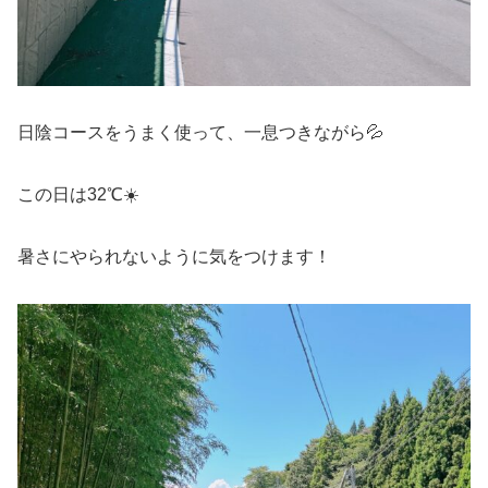
日陰コースをうまく使って、一息つきながら💦
この日は32℃☀️
暑さにやられないように気をつけます！