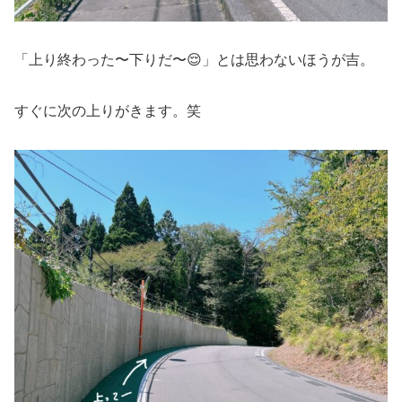
「上り終わった〜下りだ〜😌」とは思わないほうが吉。
すぐに次の上りがきます。笑