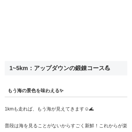
1~5km：アップダウンの鍛錬コース💪
もう海の景色を味わえる✨
1kmも走れば、もう海が見えてきます☺️🌊
普段は海を見ることがないからすごく新鮮！これからが楽