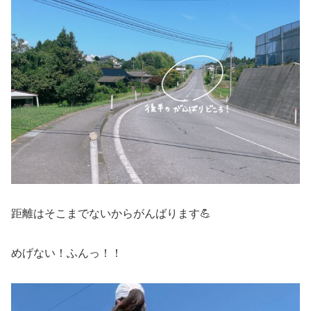
距離はそこまでないからがんばります💪
めげない！ふんっ！！