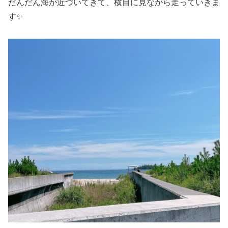
だんだん海が近づいてきて、横目に見ながら走っていきま
す✨