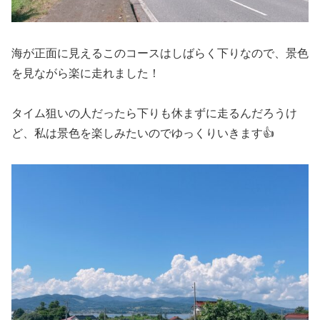
海が正面に見えるこのコースはしばらく下りなので、景色
を見ながら楽に走れました！
タイム狙いの人だったら下りも休まずに走るんだろうけ
ど、私は景色を楽しみたいのでゆっくりいきます👍