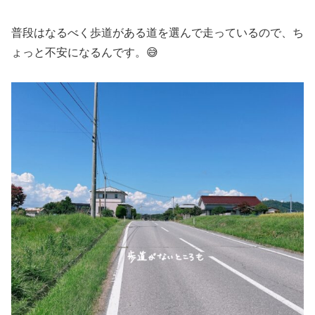
普段はなるべく歩道がある道を選んで走っているので、ち
ょっと不安になるんです。😅