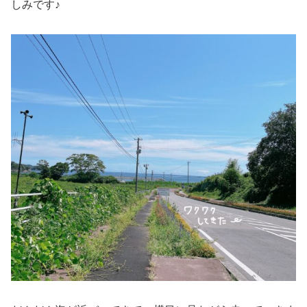
しみです♪