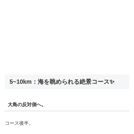
5~10km：海を眺められる絶景コース✨
大島の反対側へ。
コース後半。