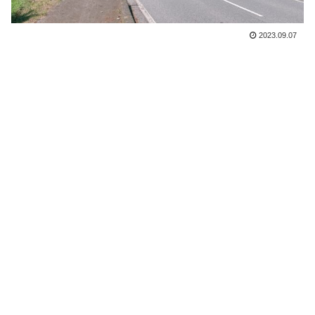
2023.09.07