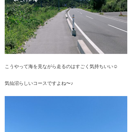
こうやって海を見ながら走るのはすごく気持ちいい☺️
気仙沼らしいコースですよね〜♪