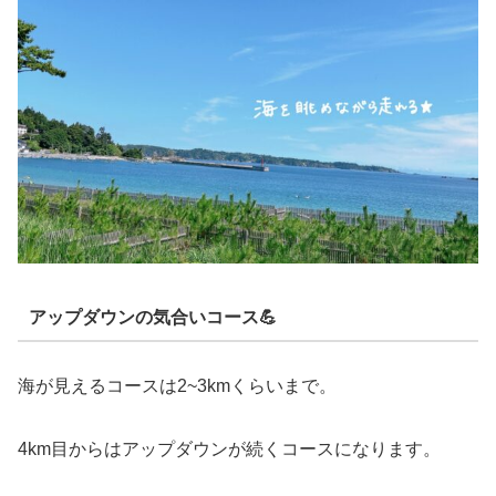
アップダウンの気合いコース💪
海が見えるコースは2~3kmくらいまで。
4km目からはアップダウンが続くコースになります。