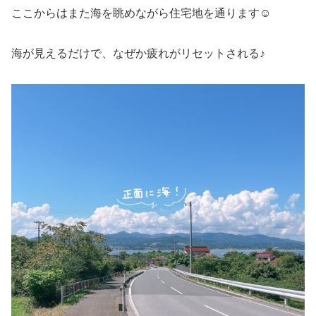
ここからはまた海を眺めながら住宅地を通ります☺️
海が見えるだけで、なぜか疲れがリセットされる♪