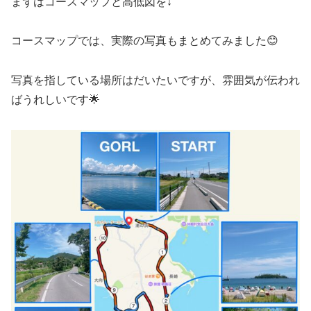
まずはコースマップと高低図を↓
コースマップでは、実際の写真もまとめてみました😊
写真を指している場所はだいたいですが、雰囲気が伝われ
ばうれしいです🌟