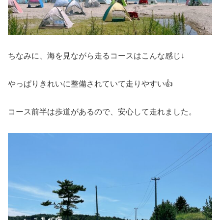
ちなみに、海を見ながら走るコースはこんな感じ↓
やっぱりきれいに整備されていて走りやすい👍
コース前半は歩道があるので、安心して走れました。