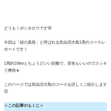
どうも！ポンタロウです🐻
今回は「緑の真珠」と呼ばれる気仙沼大島1周のコースレ
ポートです！
1周約10kmとちょうどいい距離で、景色もいいのでスッキ
リ爽快☀️
このページでは気仙沼大島のコースを詳しくご紹介します
😊
＜この記事のもくじ＞