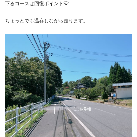
下るコースは回復ポイント💡
ちょっとでも温存しながら走ります。