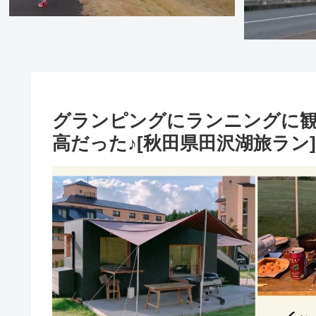
グランピングにランニングに
高だった♪[秋田県田沢湖旅ラン]