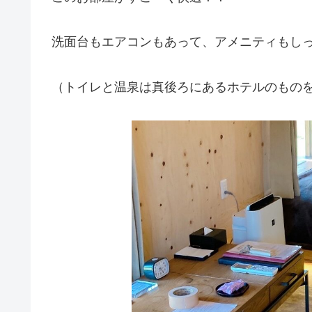
洗面台もエアコンもあって、アメニティもしっ
（トイレと温泉は真後ろにあるホテルのもの