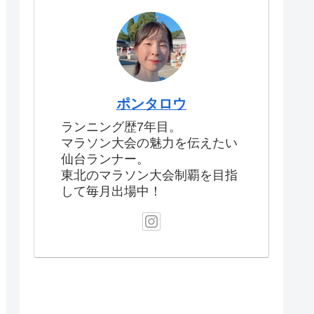
ポンタロウ
ランニング歴7年目。
マラソン大会の魅力を伝えたい
仙台ランナー。
東北のマラソン大会制覇を目指
して毎月出場中！