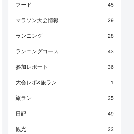
フード
45
マラソン大会情報
29
ランニング
28
ランニングコース
43
参加レポート
36
大会レポ&旅ラン
1
旅ラン
25
日記
49
観光
22