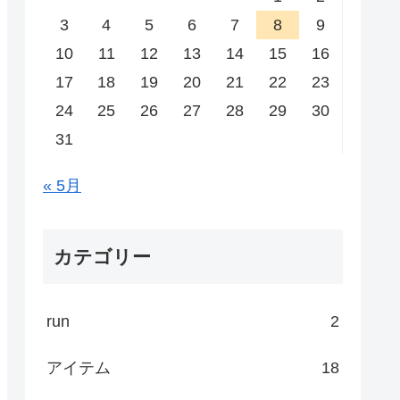
3
4
5
6
7
8
9
10
11
12
13
14
15
16
17
18
19
20
21
22
23
24
25
26
27
28
29
30
31
« 5月
カテゴリー
run
2
アイテム
18