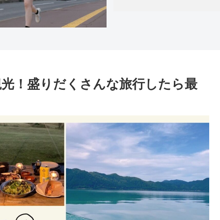
観光！盛りだくさんな旅行したら最