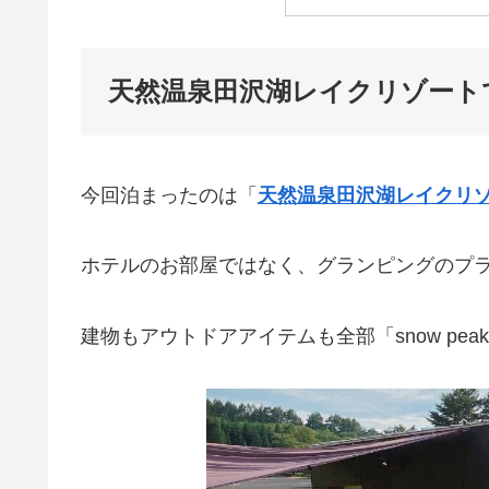
天然温泉田沢湖レイクリゾート
今回泊まったのは「
天然温泉田沢湖レイクリ
ホテルのお部屋ではなく、グランピングのプラ
建物もアウトドアアイテムも全部「snow pea