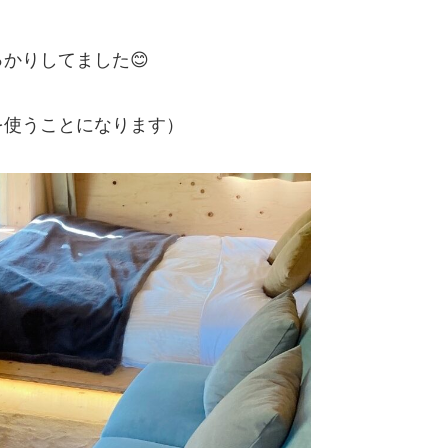
かりしてました😊
を使うことになります）