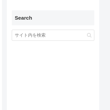
Search