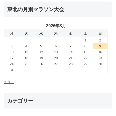
東北の月別マラソン大会
2026年8月
月
火
水
木
金
土
日
1
2
3
4
5
6
7
8
9
10
11
12
13
14
15
16
17
18
19
20
21
22
23
24
25
26
27
28
29
30
31
« 5月
カテゴリー