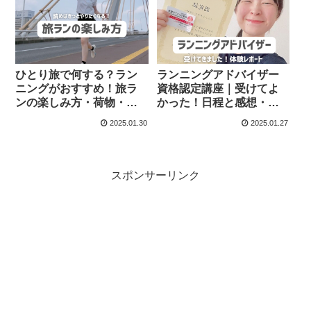
ひとり旅で何する？ラン
ランニングアドバイザー
ニングがおすすめ！旅ラ
資格認定講座｜受けてよ
ンの楽しみ方・荷物・東
かった！日程と感想・資
北コースも紹介
格の活かし方まとめ
2025.01.30
2025.01.27
スポンサーリンク