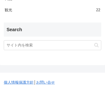
観光
22
Search
個人情報保護方針
│
お問い合せ