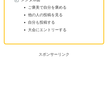
ご褒美で自分を褒める
他の人の投稿を見る
自分も投稿する
大会にエントリーする
スポンサーリンク