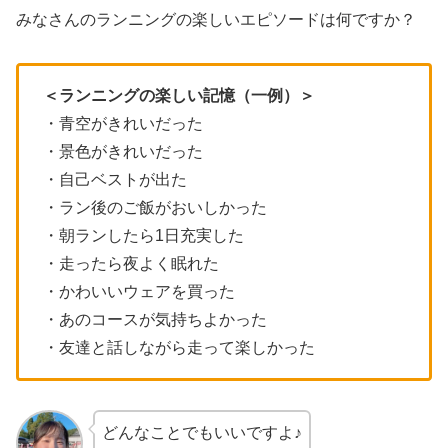
みなさんのランニングの楽しいエピソードは何ですか？
＜ランニングの楽しい記憶（一例）＞
・青空がきれいだった
・景色がきれいだった
・自己ベストが出た
・ラン後のご飯がおいしかった
・朝ランしたら1日充実した
・走ったら夜よく眠れた
・かわいいウェアを買った
・あのコースが気持ちよかった
・友達と話しながら走って楽しかった
どんなことでもいいですよ♪