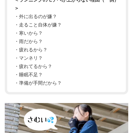
＞
・外に出るのが嫌？
・走ること自体が嫌？
・寒いから？
・雨だから？
・疲れるから？
・マンネリ？
・疲れてるから？
・睡眠不足？
・準備が手間だから？