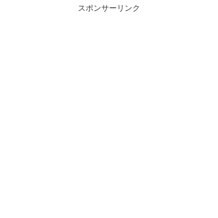
スポンサーリンク