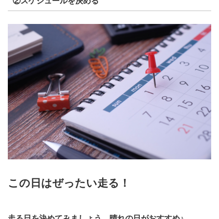
②スケジュールを決める
この日はぜったい走る！
走る日を決めてみましょう。晴れの日がおすすめ♪