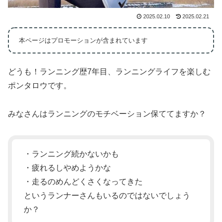
2025.02.10
2025.02.21
本ページはプロモーションが含まれています
どうも！ランニング歴7年目、ランニングライフを楽しむ
ポンタロウです。
みなさんはランニングのモチベーション保ててますか？
・ランニング続かないかも
・疲れるしやめようかな
・走るのめんどくさくなってきた
というランナーさんもいるのではないでしょう
か？