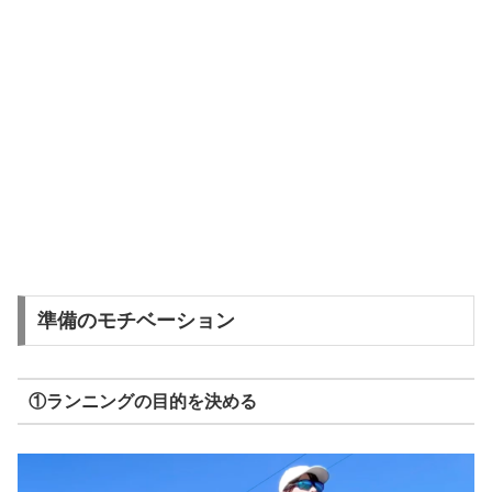
準備のモチベーション
①ランニングの目的を決める