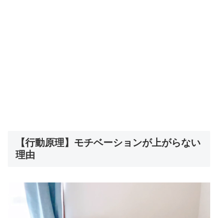
【行動原理】モチベーションが上がらない
理由