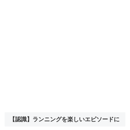
【認識】ランニングを楽しいエピソードに