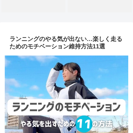
ランニングのやる気が出ない…楽しく走る
ためのモチベーション維持方法11選