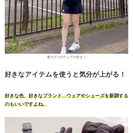
青カラーのウェアが好き！
好きなアイテムを使うと気分が上がる！
好きな色、好きなブランド…ウェアやシューズを新調する
のもいいですよね。