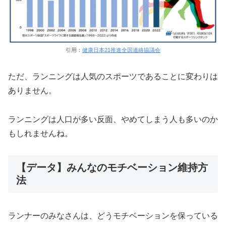
引用：
健康日本21推進全国連絡協議会
ただ、ランニングは人気のスポーツであることに変わりは
ありません。
ランニングは人口が多い反面、やめてしまう人も多いのか
もしれませんね。
【データ】みんなのモチベーション維持方
法
ランナーのみなさんは、どうモチベーションを保っている