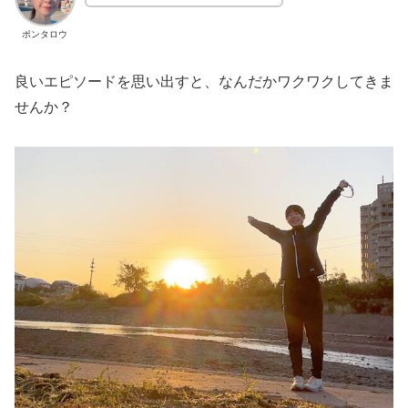
ポンタロウ
良いエピソードを思い出すと、なんだかワクワクしてきま
せんか？