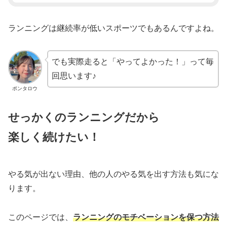
ランニングは継続率が低いスポーツでもあるんですよね。
でも実際走ると「やってよかった！」って毎
回思います♪
ポンタロウ
せっかくのランニングだから
楽しく続けたい！
やる気が出ない理由、他の人のやる気を出す方法も気にな
ります。
このページでは、
ランニングのモチベーションを保つ方法