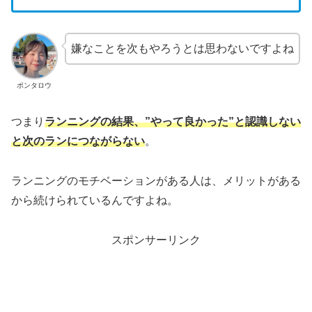
嫌なことを次もやろうとは思わないですよね
ポンタロウ
つまり
ランニングの結果、”やって良かった”と認識しない
と次の
ラン
につながらない
。
ランニングのモチベーションがある人は、メリットがある
から続けられているんですよね。
スポンサーリンク