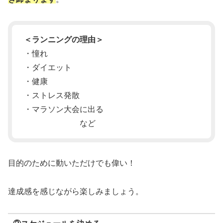
＜ランニングの理由＞
・憧れ
・ダイエット
・健康
・ストレス発散
・マラソン大会に出る
など
目的のために動いただけでも偉い！
達成感を感じながら楽しみましょう。