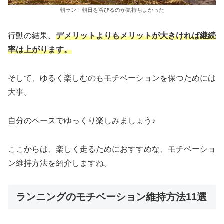
朝ラン！朝日を浴びるのが気持ちよかった
行動の結果、
デメリットよりもメリットが大きければ継続
率は上がります。
そして、ゆるく楽しむのもモチベーションを保つためには
大事。
自分のペースでゆっくり楽しみましょう♪
ここからは、楽しく走るためにおすすめな、モチベーショ
ン維持方法を紹介しますね。
ランニングのモチベーション維持方法11選