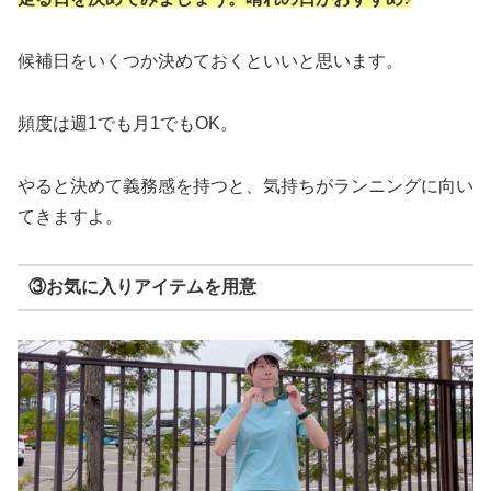
候補日をいくつか決めておくといいと思います。
頻度は週1でも月1でもOK。
やると決めて義務感を持つと、気持ちがランニングに向い
てきますよ。
③お気に入りアイテムを用意