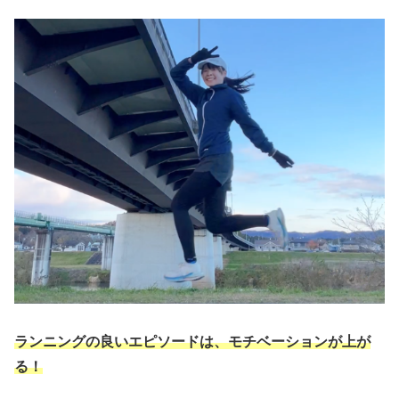
ランニングの良いエピソードは、モチベーションが上が
る！