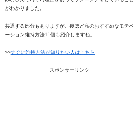
がわかりました。
共通する部分もありますが、後ほど私のおすすめなモチベ
ーション維持方法11個も紹介しますね。
>>
すぐに維持方法が知りたい人はこちら
スポンサーリンク