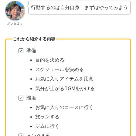
行動するのは自分自身！まずはやってみよう
ポンタロウ
これから紹介する内容
準備
目的を決める
スケジュールを決める
お気に入りアイテムを用意
気分が上がるBGMをかける
環境
お気に入りのコースに行く
旅ランする
ジムに行く
メンタル面