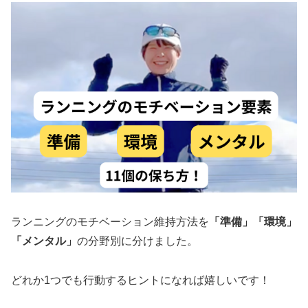
ランニングのモチベーション維持方法を
「準備」「環境」
「メンタル」
の分野別に分けました。
どれか1つでも行動するヒントになれば嬉しいです！