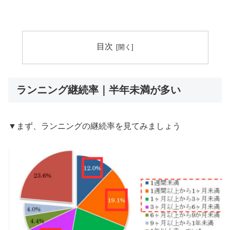
目次
ランニング継続率｜半年未満が多い
▼まず、ランニングの継続率を見てみましょう