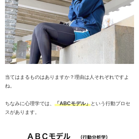
当てはまるものはありますか？理由は人それぞれですよ
ね。
ちなみに心理学では、
「ABCモデル」
という行動プロセ
スがあります。