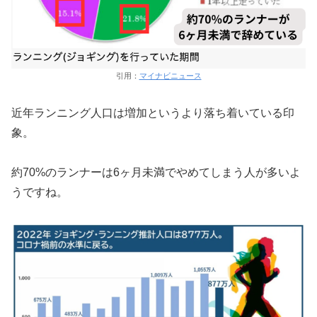
引用：
マイナビニュース
近年ランニング人口は増加というより落ち着いている印
象。
約70%のランナーは6ヶ月未満でやめてしまう人が多いよ
うですね。