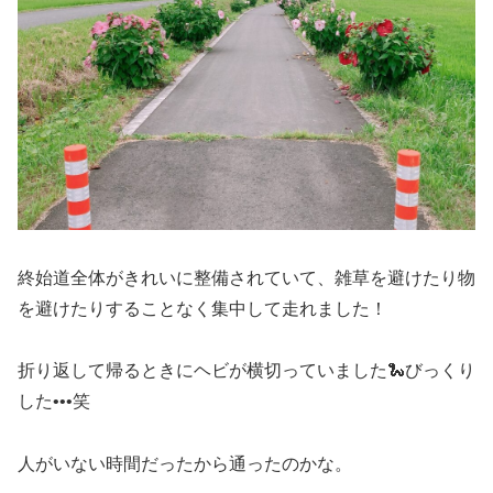
終始道全体がきれいに整備されていて、雑草を避けたり物
を避けたりすることなく集中して走れました！
折り返して帰るときにヘビが横切っていました🐍びっくり
した•••笑
人がいない時間だったから通ったのかな。