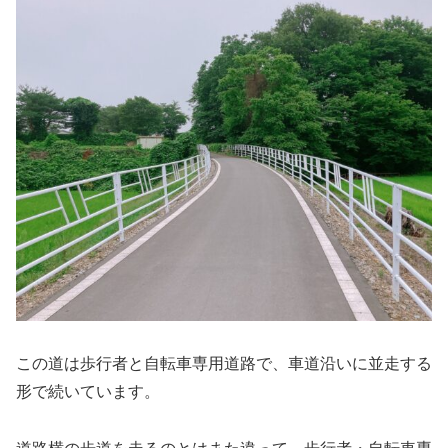
この道は歩行者と自転車専用道路で、車道沿いに並走する
形で続いています。