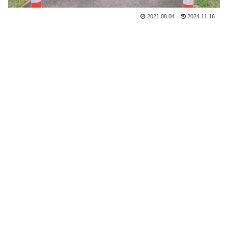
2021.08.04
2024.11.16