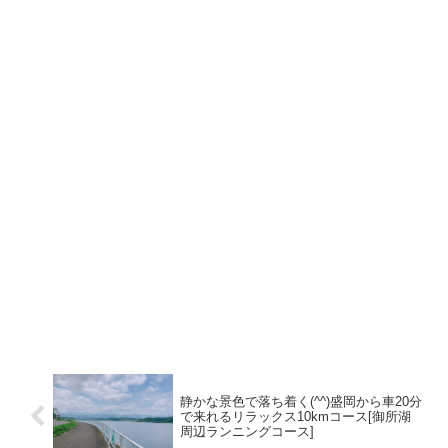
静かな景色で落ち着く(^^)盛岡から車20分
で来れるリラックス10kmコース[御所湖
周辺ランニングコース]