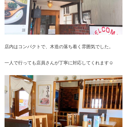
店内はコンパクトで、木造の落ち着く雰囲気でした。
一人で行っても店員さんが丁寧に対応してくれます☺️