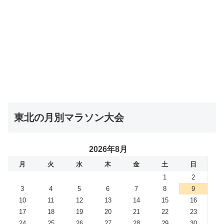
東北の月別マラソン大会
2026年8月
月
火
水
木
金
土
日
1
2
3
4
5
6
7
8
9
10
11
12
13
14
15
16
17
18
19
20
21
22
23
24
25
26
27
28
29
30