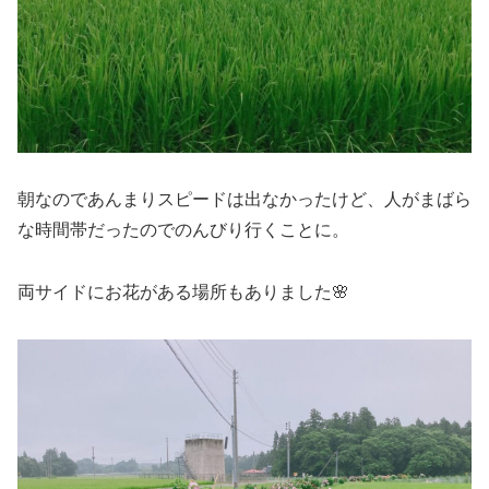
朝なのであんまりスピードは出なかったけど、人がまばら
な時間帯だったのでのんびり行くことに。
両サイドにお花がある場所もありました🌸