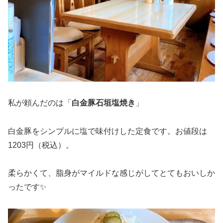
私が頼んだのは「
白金豚石垣塩焼き
」
白金豚をシンプルに塩で味付けした定食です。お値段は
1203円（税込）。
柔らかくて、脂身がマイルドな感じがしてとてもおいしか
ったです✨