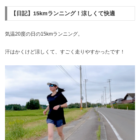
【日記】15kmランニング！涼しくて快適
気温20度の日の15kmランニング。
汗はかくけど涼しくて、すごく走りやすかったです！