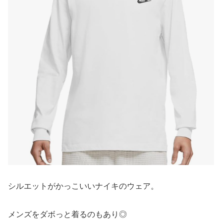
シルエットがかっこいいナイキのウェア。
メンズをダボっと着るのもあり◎