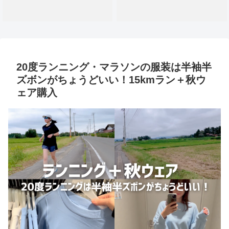
20度ランニング・マラソンの服装は半袖半
ズボンがちょうどいい！15kmラン＋秋ウ
ェア購入