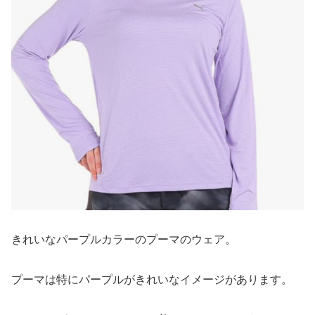
きれいなパープルカラーのプーマのウェア。
プーマは特にパープルがきれいなイメージがあります。