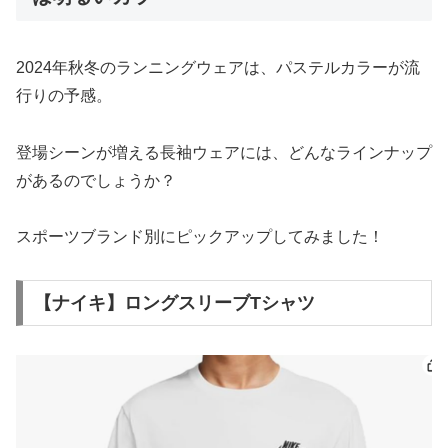
2024年秋冬のランニングウェアは、パステルカラーが流
行りの予感。
登場シーンが増える長袖ウェアには、どんなラインナップ
があるのでしょうか？
スポーツブランド別にピックアップしてみました！
【ナイキ】ロングスリーブTシャツ