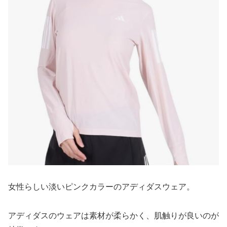
女性らしい淡いピンクカラーのアディダスウェア。
アディダスのウェアは素材が柔らかく、肌触りが良いのが