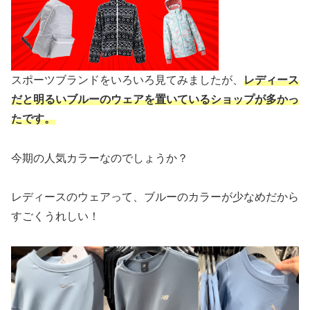
スポーツブランドをいろいろ見てみましたが、
レディース
だと明るいブルーのウェアを置いているショップが多かっ
たです。
今期の人気カラーなのでしょうか？
レディースのウェアって、ブルーのカラーが少なめだから
すごくうれしい！