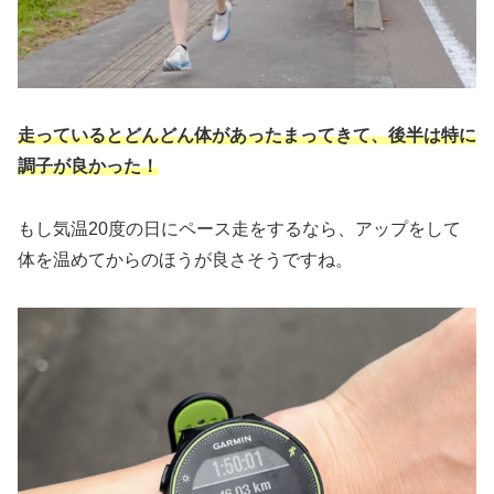
走っているとどんどん体があったまってきて、後半は特に
調子が良かった！
もし気温20度の日にペース走をするなら、アップをして
体を温めてからのほうが良さそうですね。