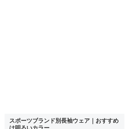
スポーツブランド別長袖ウェア｜おすすめ
は明るいカラー