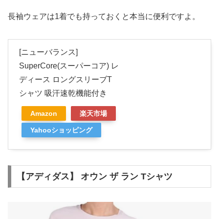
長袖ウェアは1着でも持っておくと本当に便利ですよ。
[ニューバランス]
SuperCore(スーパーコア) レ
ディース ロングスリーブT
シャツ 吸汗速乾機能付き
Amazon
楽天市場
Yahooショッピング
【アディダス】 オウン ザ ラン Tシャツ