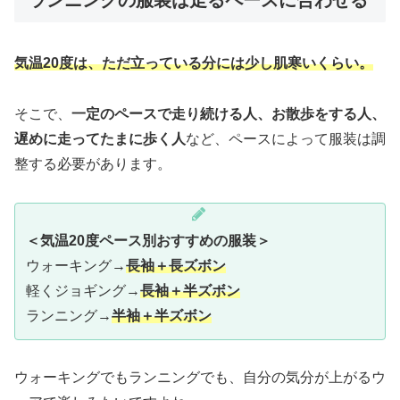
気温20度は、ただ立っている分には少し肌寒いくらい。
そこで、
一定のペースで走り続ける人、お散歩をする人、
遅めに走ってたまに歩く人
など、ペースによって服装は調
整する必要があります。
＜気温20度ペース別おすすめの服装＞
ウォーキング→
長袖＋長ズボン
軽くジョギング→
長袖＋半ズボン
ランニング→
半袖＋半ズボン
ウォーキングでもランニングでも、自分の気分が上がるウ