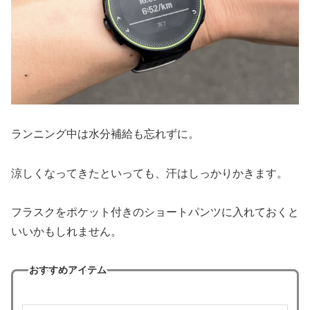
ランニング中は水分補給も忘れずに。
涼しくなってきたといっても、汗はしっかりかきます。
フラスクをポケット付きのショートパンツに入れておくと
いいかもしれません。
おすすめアイテム