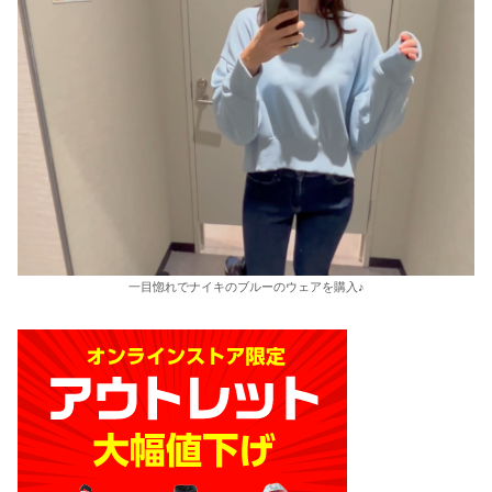
一目惚れでナイキのブルーのウェアを購入♪