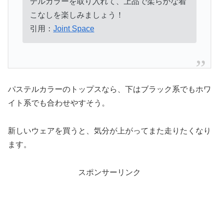
テルカラーを取り入れて、上品で柔らかな着
こなしを楽しみましょう！
引用：
Joint Space
パステルカラーのトップスなら、下はブラック系でもホワ
イト系でも合わせやすそう。
新しいウェアを買うと、気分が上がってまた走りたくなり
ます。
スポンサーリンク