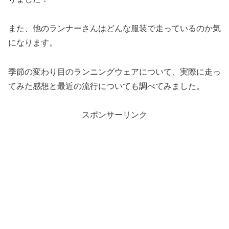
また、他のランナーさんはどんな服装で走っているのか気
になります。
季節の変わり目のランニングウェアについて、実際に走っ
てみた感想と最近の流行についても調べてみました。
スポンサーリンク