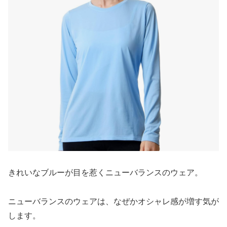
きれいなブルーが目を惹くニューバランスのウェア。
ニューバランスのウェアは、なぜかオシャレ感が増す気が
します。