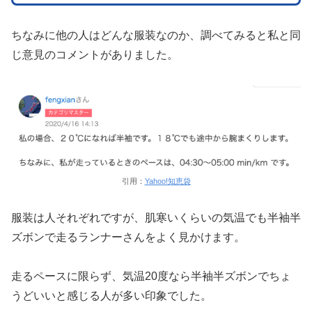
ちなみに他の人はどんな服装なのか、調べてみると私と同
じ意見のコメントがありました。
引用：
Yahoo!知恵袋
服装は人それぞれですが、肌寒いくらいの気温でも半袖半
ズボンで走るランナーさんをよく見かけます。
走るペースに限らず、気温20度なら半袖半ズボンでちょ
うどいいと感じる人が多い印象でした。