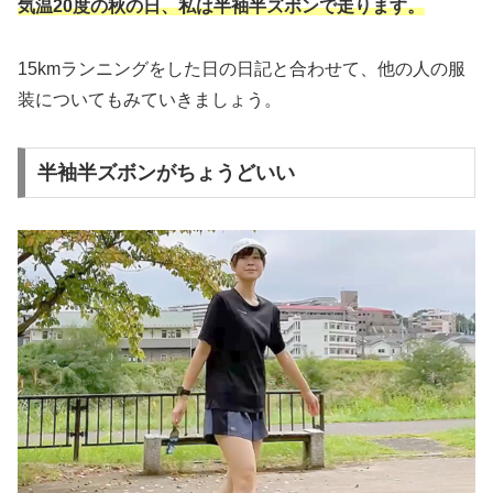
気温20度の秋の日、私は半袖半ズボンで走ります。
15kmランニングをした日の日記と合わせて、他の人の服
装についてもみていきましょう。
半袖半ズボンがちょうどいい