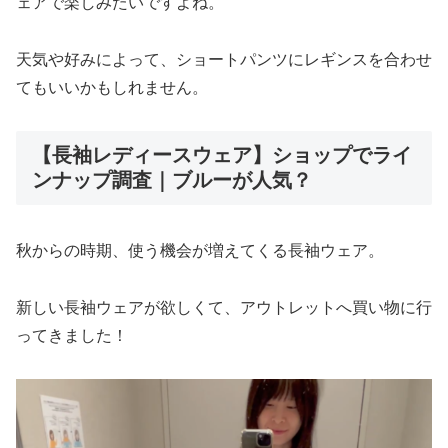
ェアで楽しみたいですよね。
天気や好みによって、ショートパンツにレギンスを合わせ
てもいいかもしれません。
【長袖レディースウェア】ショップでライ
ンナップ調査｜ブルーが人気？
秋からの時期、使う機会が増えてくる長袖ウェア。
新しい長袖ウェアが欲しくて、アウトレットへ買い物に行
ってきました！