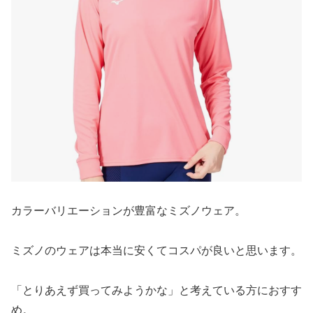
カラーバリエーションが豊富なミズノウェア。
ミズノのウェアは本当に安くてコスパが良いと思います。
「とりあえず買ってみようかな」と考えている方におすす
め。