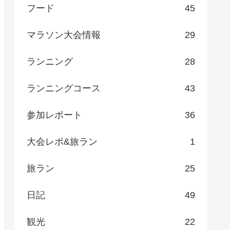
フード
45
マラソン大会情報
29
ランニング
28
ランニングコース
43
参加レポート
36
大会レポ&旅ラン
1
旅ラン
25
日記
49
観光
22