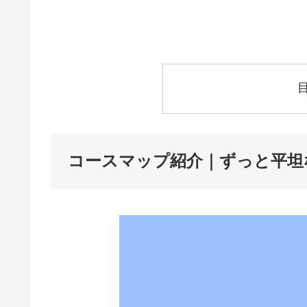
コースマップ紹介｜ずっと平坦