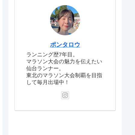
ポンタロウ
ランニング歴7年目。
マラソン大会の魅力を伝えたい
仙台ランナー。
東北のマラソン大会制覇を目指
して毎月出場中！