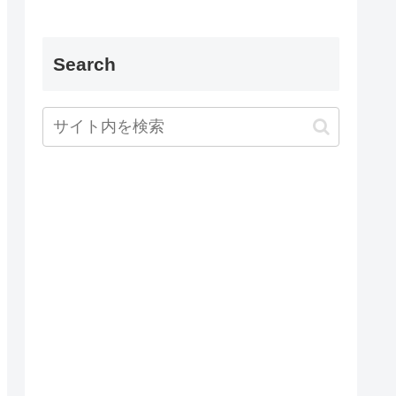
Search