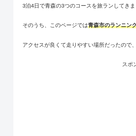
3泊4日で青森の3つのコースを旅ランしてき
そのうち、このページでは
青森市のランニン
アクセスが良くて走りやすい場所だったので
スポ