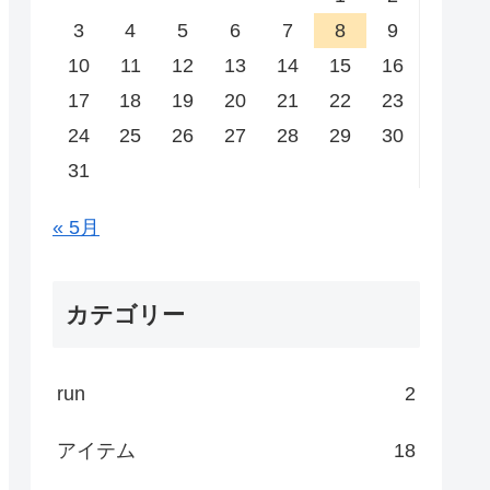
3
4
5
6
7
8
9
10
11
12
13
14
15
16
17
18
19
20
21
22
23
24
25
26
27
28
29
30
31
« 5月
カテゴリー
run
2
アイテム
18