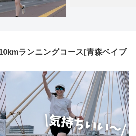
0kmランニングコース[青森ベイブ