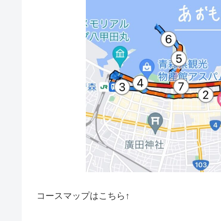
コースマップはこちら↑