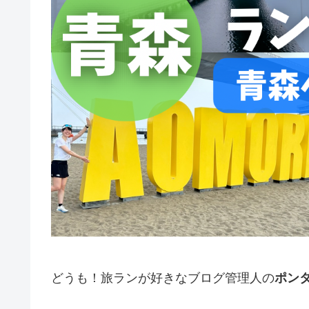
どうも！旅ランが好きなブログ管理人の
ポン