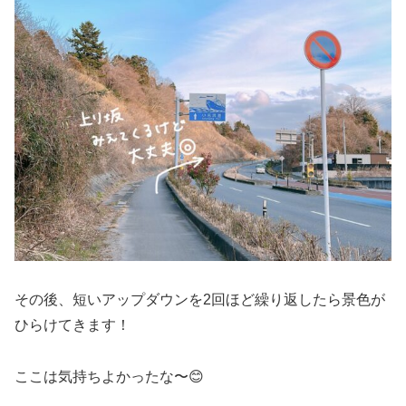
その後、短いアップダウンを2回ほど繰り返したら景色が
ひらけてきます！
ここは気持ちよかったな〜😊