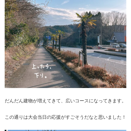
だんだん建物が増えてきて、広いコースになってきます。
この通りは大会当日の応援がすごそうだなと思いました！