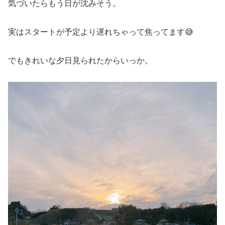
気づいたらもう日が沈みそう。
実はスタートが予定より遅れちゃって焦ってます😅
でもきれいな夕日見られたからいっか。