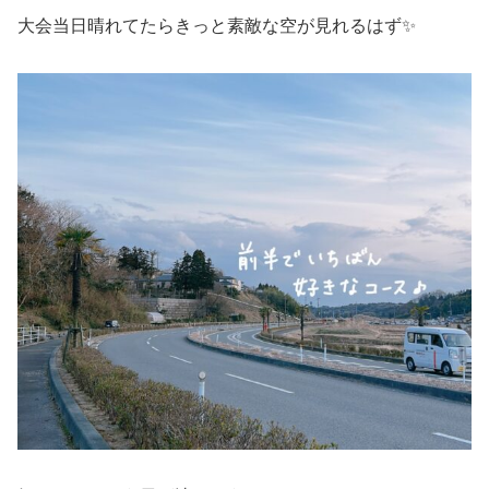
大会当日晴れてたらきっと素敵な空が見れるはず✨