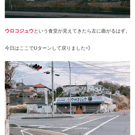
ウロコジュウ
という食堂が見えてきたら左に曲がるはず。
今日はここでUターンして戻りました💨