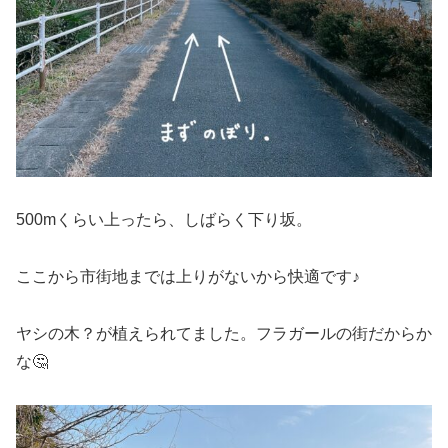
500mくらい上ったら、しばらく下り坂。
ここから市街地までは上りがないから快適です♪
ヤシの木？が植えられてました。フラガールの街だからか
な🤔