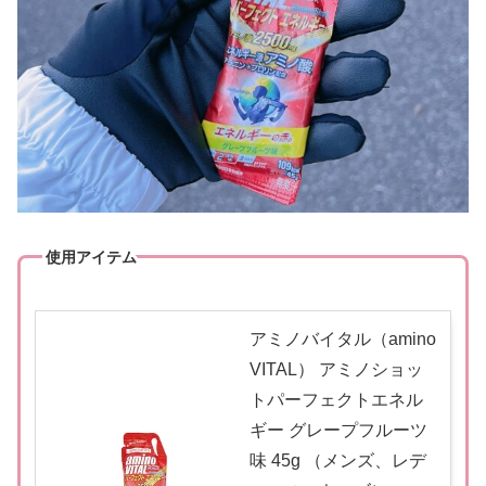
使用アイテム
アミノバイタル（amino
VITAL） アミノショッ
トパーフェクトエネル
ギー グレープフルーツ
味 45g （メンズ、レデ