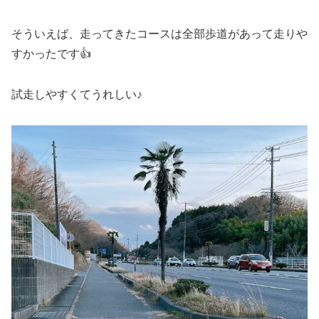
そういえば、走ってきたコースは全部歩道があって走りや
すかったです👍
試走しやすくてうれしい♪