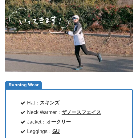
Running Wear
Hat：
スキンズ
Neck Warmer：
ザノースフェイス
Jacket：
オークリー
Leggings：
GU