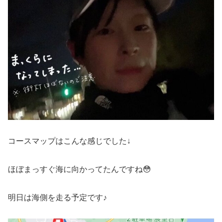
コースマップはこんな感じでした↓
ほぼまっすぐ海に向かってたんですね😳
明日は海側を走る予定です♪