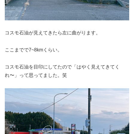
コスモ石油が見えてきたら左に曲がります。
ここまでで7~8kmくらい。
コスモ石油を目印にしてたので「はやく見えてきてく
れ〜」って思ってました。笑