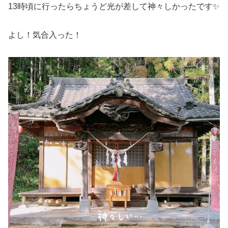
13時頃に行ったらちょうど光が差して神々しかったです✨
よし！気合入った！