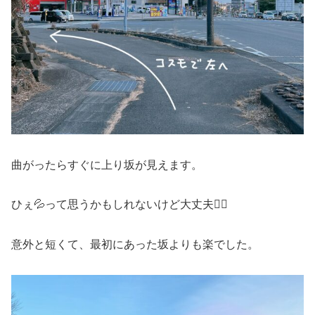
曲がったらすぐに上り坂が見えます。
ひぇ💦って思うかもしれないけど大丈夫🙆‍♀️
意外と短くて、最初にあった坂よりも楽でした。