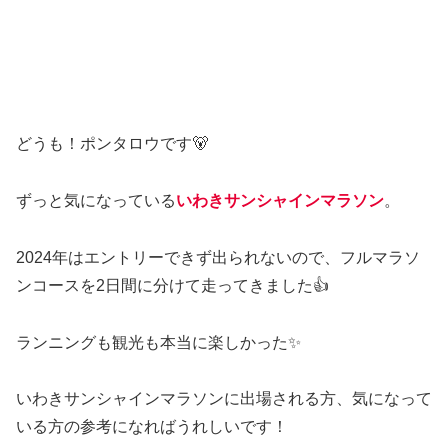
どうも！ポンタロウです🐻
ずっと気になっている
いわきサンシャインマラソン
。
2024年はエントリーできず出られないので、フルマラソ
ンコースを2日間に分けて走ってきました👍
ランニングも観光も本当に楽しかった✨
いわきサンシャインマラソンに出場される方、気になって
いる方の参考になればうれしいです！