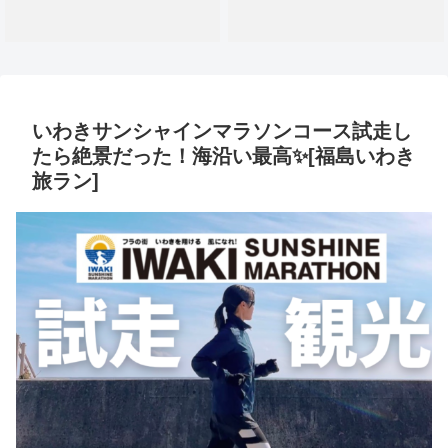
いわきサンシャインマラソンコース試走し
たら絶景だった！海沿い最高✨[福島いわき
旅ラン]