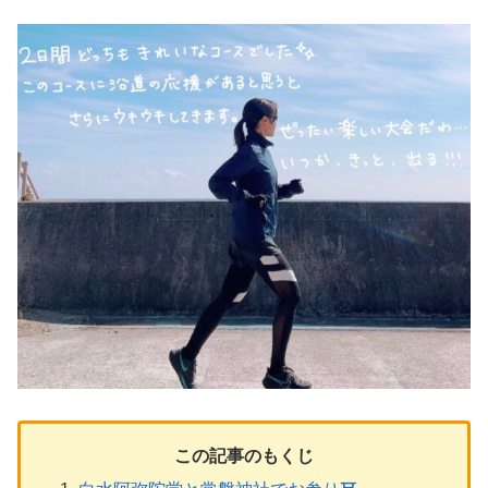
この記事のもくじ