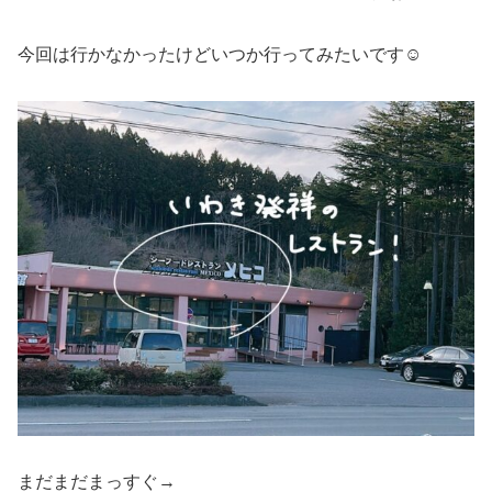
今回は行かなかったけどいつか行ってみたいです☺️
まだまだまっすぐ→