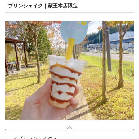
プリンシェイク｜蔵王本店限定
＜プリンシェイク＞