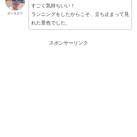
すごく気持ちいい！
ポンタロウ
ランニングをしたからこそ、立ち止まって見
れた景色でした。
スポンサーリンク