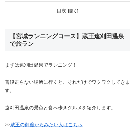
目次
【宮城ランニングコース】蔵王遠刈田温泉
で旅ラン
まずは遠刈田温泉でランニング！
普段走らない場所に行くと、それだけでワクワクしてきま
す。
遠刈田温泉の景色と食べ歩きグルメを紹介します。
>>
蔵王の御釜からみたい人はこちら