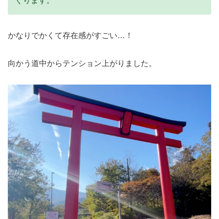
ぐります。
かなりでかくて存在感がすごい…！
向かう道中からテンション上がりました。