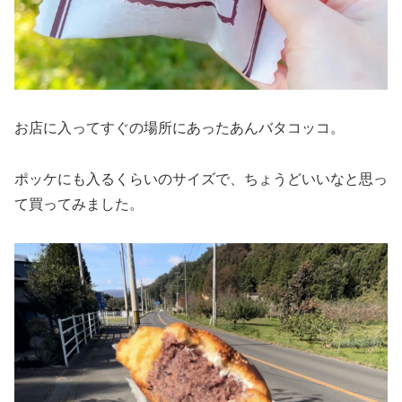
お店に入ってすぐの場所にあったあんバタコッコ。
ポッケにも入るくらいのサイズで、ちょうどいいなと思っ
て買ってみました。