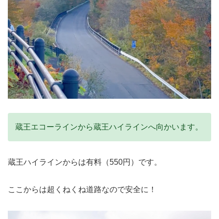
蔵王エコーラインから蔵王ハイラインへ向かいます。
蔵王ハイラインからは有料（550円）です。
ここからは超くねくね道路なので安全に！