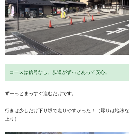
コースは信号なし、歩道がずっとあって安心。
ずーっとまっすぐ進むだけです。
行きは少しだけ下り坂で走りやすかった！（帰りは地味な
上り）