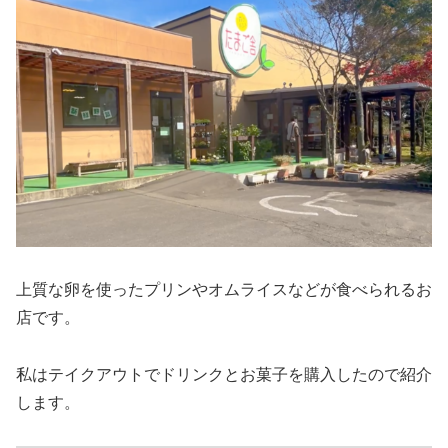
上質な卵を使ったプリンやオムライスなどが食べられるお
店です。
私はテイクアウトでドリンクとお菓子を購入したので紹介
します。