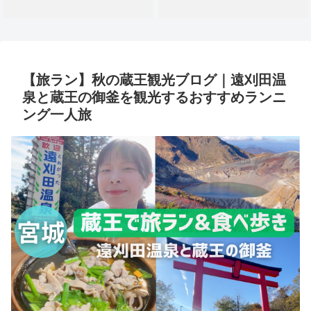
【旅ラン】秋の蔵王観光ブログ｜遠刈田温
泉と蔵王の御釜を観光するおすすめランニ
ング一人旅