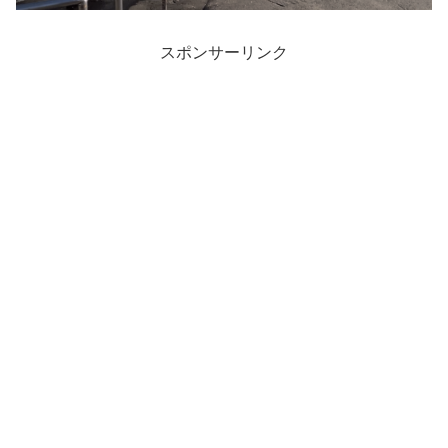
スポンサーリンク