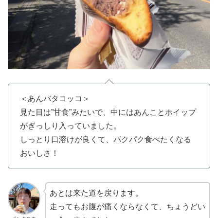
＜あんバタコッコ＞
見た目は”甘食”みたいで、中にはあんことホイップ
がぎっしり入っていました。
しっとり口溶けが良くて、パクパク食べたくなる
おいしさ！
あとは来た道を戻ります。
走ってもお腹が痛くならなくて、ちょうどい