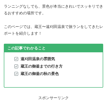
ランニングなしでも、景色が本当にきれいでスッキリでき
るおすすめの場所です。
このページでは、蔵王〜遠刈田温泉で旅ランをしてきたレ
ポートを紹介します！
この記事でわかること
遠刈田温泉の雰囲気
蔵王の御釜までの行き方
蔵王の御釜の秋の景色
スポンサーリンク