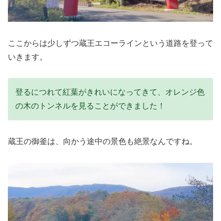
ここからは少しずつ蔵王エコーラインという道路を登って
いきます。
登るにつれて紅葉がきれいになってきて、オレンジ色
の木のトンネルを見ることができました！
蔵王の御釜は、向かう途中の景色も絶景なんですね。