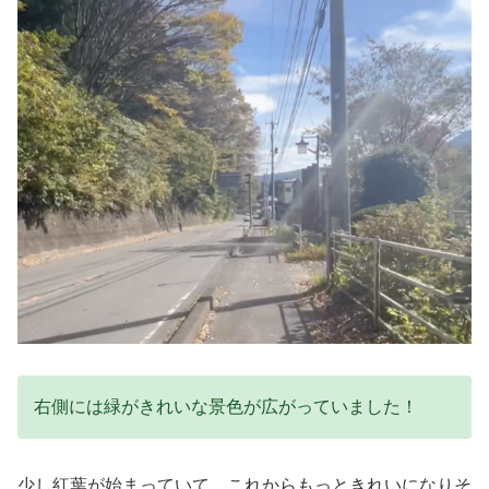
右側には緑がきれいな景色が広がっていました！
少し紅葉が始まっていて、これからもっときれいになりそ