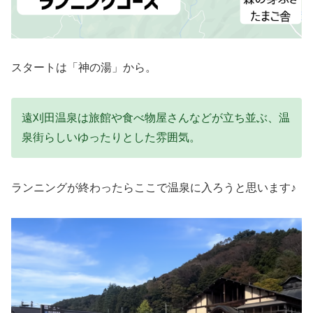
スタートは「神の湯」から。
遠刈田温泉は旅館や食べ物屋さんなどが立ち並ぶ、温
泉街らしいゆったりとした雰囲気。
ランニングが終わったらここで温泉に入ろうと思います♪