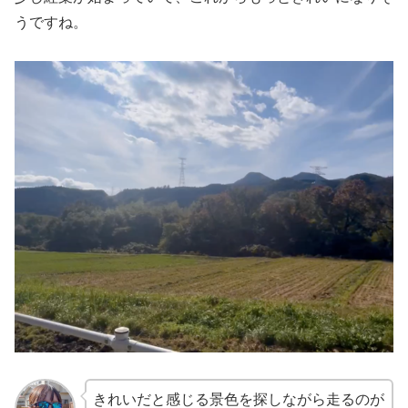
うですね。
きれいだと感じる景色を探しながら走るのが