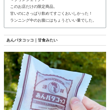
このお店だけの限定商品。
甘いのにさっぱり飲めてすごくおいしかった！
ランニング中のお腹にはちょうどいい量でした。
あんバタコッコ｜甘食みたい