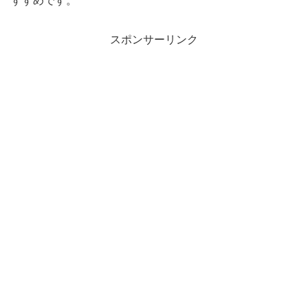
すすめです。
スポンサーリンク