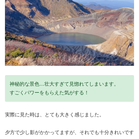
神秘的な景色…壮大すぎて見惚れてしまいます。
すごくパワーをもらえた気がする！
実際に見た時は、とても大きく感じました。
夕方で少し影がかかってますが、それでも十分きれいです