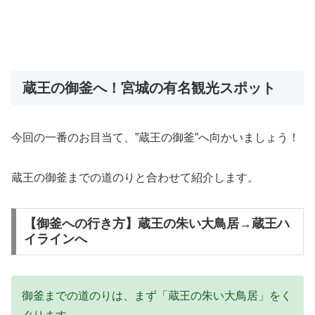
蔵王の御釜へ！宮城の有名観光スポット
今回の一番のお目当て、”蔵王の御釜”へ向かいましょう！
蔵王の御釜までの道のりと合わせて紹介します。
【御釜への行き方】蔵王の朱い大鳥居→蔵王ハ
イラインへ
御釜までの道のりは、まず「蔵王の朱い大鳥居」をく