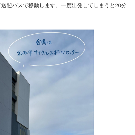
送迎バスで移動します。一度出発してしまうと20分