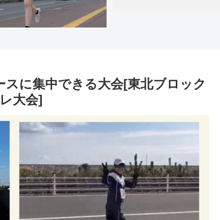
ースに集中できる大会[東北ブロック
レ大会]