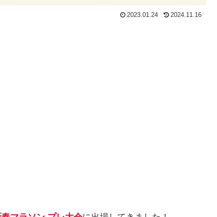
2023.01.24
2024.11.16
新春マラソン プレ大会
に出場してきました！