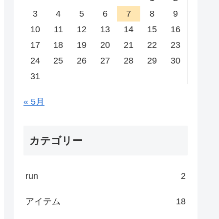
3
4
5
6
7
8
9
10
11
12
13
14
15
16
17
18
19
20
21
22
23
24
25
26
27
28
29
30
31
« 5月
カテゴリー
run
2
アイテム
18