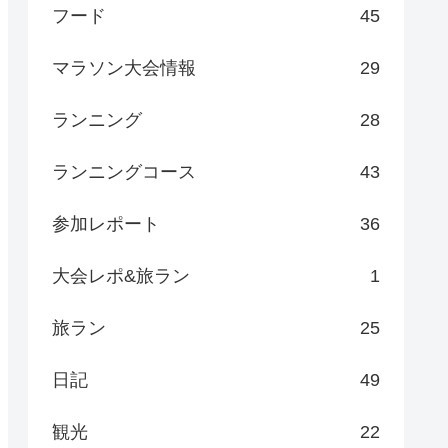
フード
45
マラソン大会情報
29
ランニング
28
ランニングコース
43
参加レポート
36
大会レポ&旅ラン
1
旅ラン
25
日記
49
観光
22