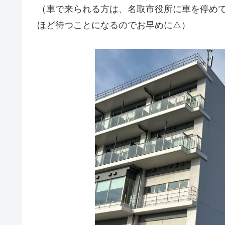
（車で来られる方は、名取市役所に車を停めて
ほど待つことになるのでお早めに⚠️）