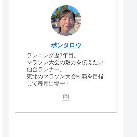
ポンタロウ
ランニング歴7年目。
マラソン大会の魅力を伝えたい
仙台ランナー。
東北のマラソン大会制覇を目指
して毎月出場中！