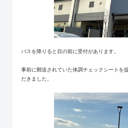
バスを降りると目の前に受付があります。
事前に郵送されていた体調チェックシートを
だきました。