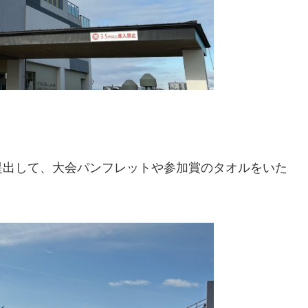
提出して、大会パンフレットや参加賞のタオルをいた