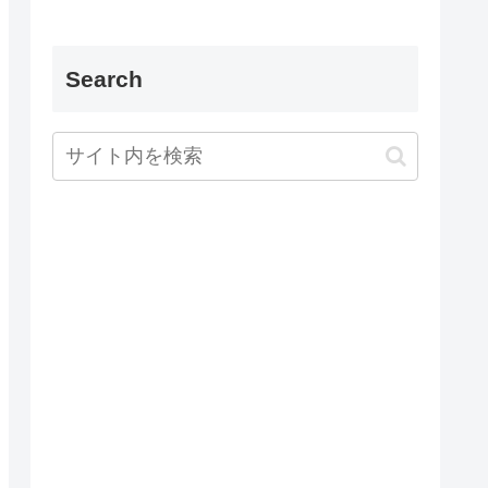
Search