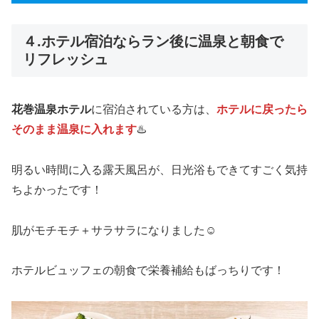
４.ホテル宿泊ならラン後に温泉と朝食で
リフレッシュ
花巻温泉ホテル
に宿泊されている方は、
ホテルに戻ったら
そのまま温泉に入れます
♨️
明るい時間に入る露天風呂が、日光浴もできてすごく気持
ちよかったです！
肌がモチモチ＋サラサラになりました☺️
ホテルビュッフェの朝食で栄養補給もばっちりです！