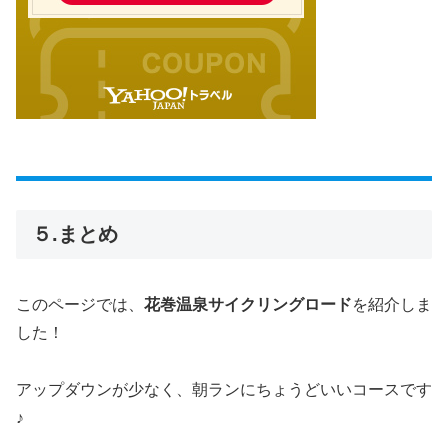
５.まとめ
このページでは、
花巻温泉サイクリングロード
を紹介しま
した！
アップダウンが少なく、朝ランにちょうどいいコースです
♪