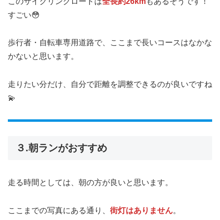
このサイクリングロードは
全長約26km
もあるそうです！
すごい😳
歩行者・自転車専用道路で、ここまで長いコースはなかな
かないと思います。
走りたい分だけ、自分で距離を調整できるのが良いですね
💫
３.朝ランがおすすめ
走る時間としては、朝の方が良いと思います。
ここまでの写真にある通り、
街灯はありません
。