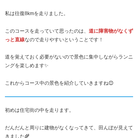
私は往復8kmを走りました。
このコースを走っていて思ったのは、
道に障害物がなくず
っと直線
なので走りやすいということです！
道を覚えておく必要がないので景色に集中しながらランニ
ングを楽しめます✨
これからコース中の景色を紹介していきますね😊
初めは住宅街の中を走ります。
だんだんと周りに建物がなくなってきて、田んぼが見えて
きました🌾