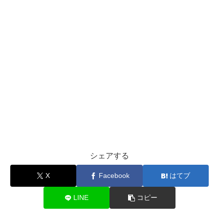
シェアする
X
Facebook
はてブ
LINE
コピー