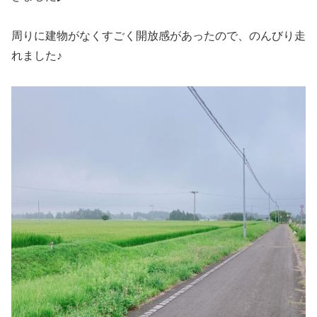
周りに建物がなくすごく開放感があったので、のんびり走
れました♪