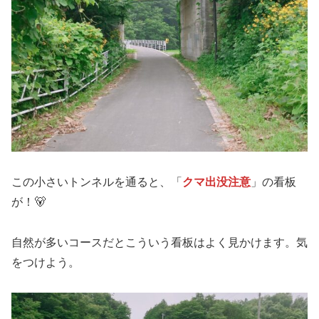
この小さいトンネルを通ると、「
クマ出没注意
」の看板
が！🐻
自然が多いコースだとこういう看板はよく見かけます。気
をつけよう。