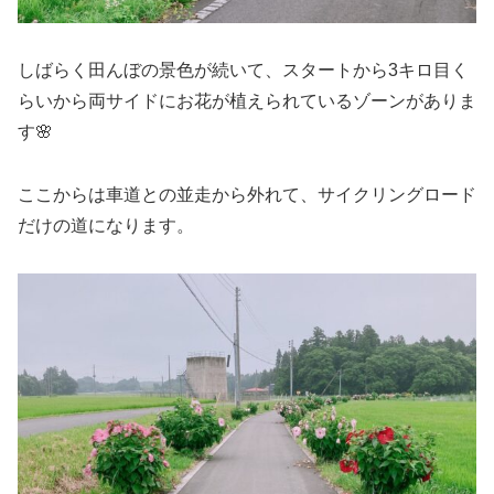
しばらく田んぼの景色が続いて、スタートから3キロ目く
らいから両サイドにお花が植えられているゾーンがありま
す🌸
ここからは車道との並走から外れて、サイクリングロード
だけの道になります。