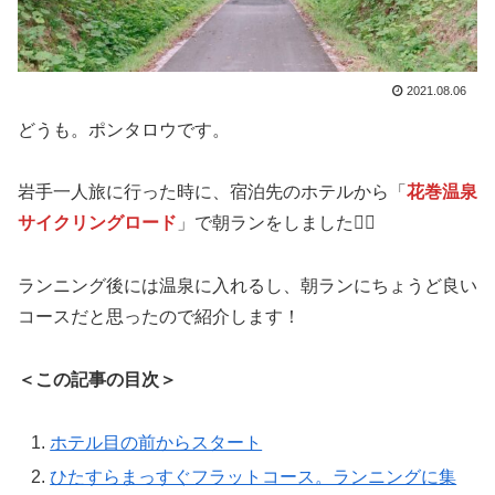
2021.08.06
どうも。ポンタロウです。
岩手一人旅に行った時に、宿泊先のホテルから「
花巻温泉
サイクリングロード
」で朝ランをしました🏃‍♀️
ランニング後には温泉に入れるし、朝ランにちょうど良い
コースだと思ったので紹介します！
＜この記事の目次＞
ホテル目の前からスタート
ひたすらまっすぐフラットコース。ランニングに集