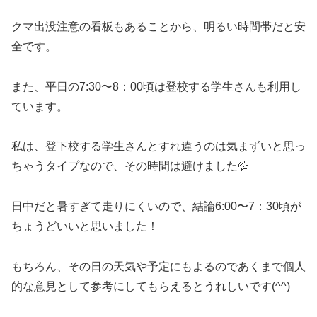
クマ出没注意の看板もあることから、明るい時間帯だと安
全です。
また、平日の7:30〜8：00頃は登校する学生さんも利用し
ています。
私は、登下校する学生さんとすれ違うのは気まずいと思っ
ちゃうタイプなので、その時間は避けました💦
日中だと暑すぎて走りにくいので、結論6:00〜7：30頃が
ちょうどいいと思いました！
もちろん、その日の天気や予定にもよるのであくまで個人
的な意見として参考にしてもらえるとうれしいです(^^)