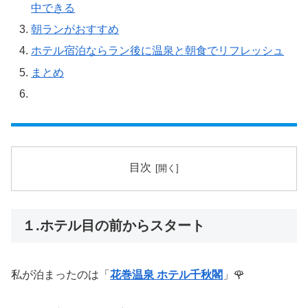
中できる
朝ランがおすすめ
ホテル宿泊ならラン後に温泉と朝食でリフレッシュ
まとめ
目次
１.ホテル目の前からスタート
私が泊まったのは「
花巻温泉 ホテル千秋閣
」🌹