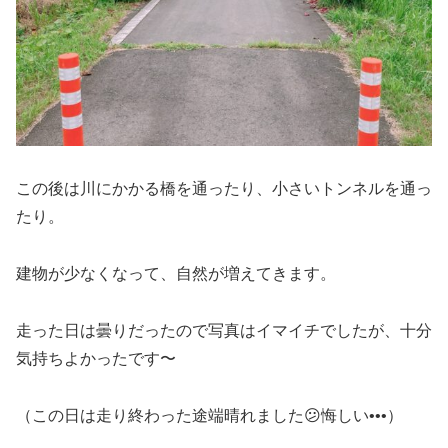
この後は川にかかる橋を通ったり、小さいトンネルを通っ
たり。
建物が少なくなって、自然が増えてきます。
走った日は曇りだったので写真はイマイチでしたが、十分
気持ちよかったです〜
（この日は走り終わった途端晴れました😕悔しい•••）