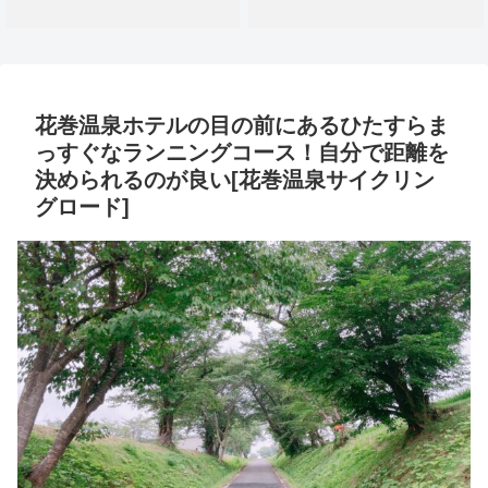
花巻温泉ホテルの目の前にあるひたすらま
っすぐなランニングコース！自分で距離を
決められるのが良い[花巻温泉サイクリン
グロード]