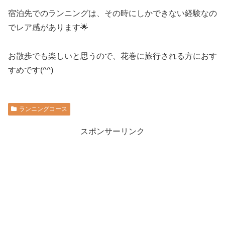
宿泊先でのランニングは、その時にしかできない経験なの
でレア感があります🌟
お散歩でも楽しいと思うので、花巻に旅行される方におす
すめです(^^)
ランニングコース
スポンサーリンク