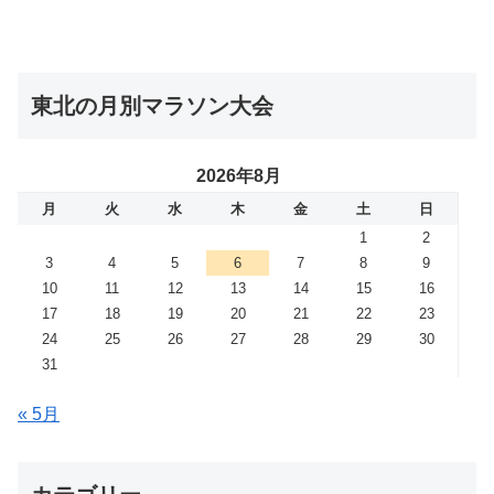
東北の月別マラソン大会
2026年8月
月
火
水
木
金
土
日
1
2
3
4
5
6
7
8
9
10
11
12
13
14
15
16
17
18
19
20
21
22
23
24
25
26
27
28
29
30
31
« 5月