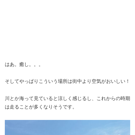
はあ。癒し。。。
そしてやっぱりこういう場所は街中より空気がおいしい！
川とか海って見ていると涼しく感じるし、これからの時期
は走ることが多くなりそうです。