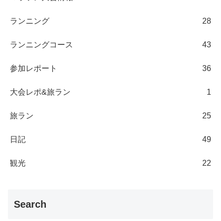
ランニング
28
ランニングコース
43
参加レポート
36
大会レポ&旅ラン
1
旅ラン
25
日記
49
観光
22
Search