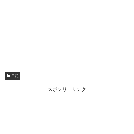
日記
スポンサーリンク