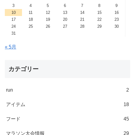
3
4
5
6
7
8
9
10
11
12
13
14
15
16
17
18
19
20
21
22
23
24
25
26
27
28
29
30
31
« 5月
カテゴリー
run
2
アイテム
18
フード
45
マラソン大会情報
29