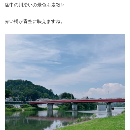
途中の川沿いの景色も素敵✨
赤い橋が青空に映えますね。