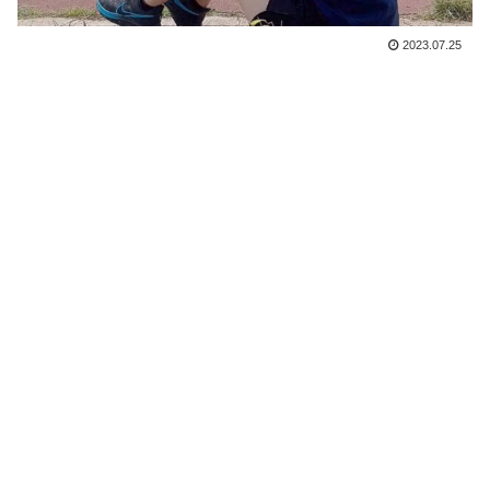
2023.07.25