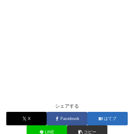
シェアする
X
Facebook
はてブ
LINE
コピー