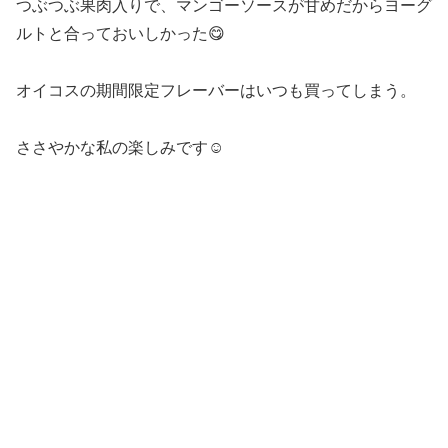
つぶつぶ果肉入りで、マンゴーソースが甘めだからヨーグ
ルトと合っておいしかった😋
オイコスの期間限定フレーバーはいつも買ってしまう。
ささやかな私の楽しみです☺️