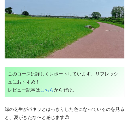
このコースは詳しくレポートしています。リフレッシ
ュにおすすめ！

レビュー記事は
こちら
からぜひ。
緑の芝生がパキッとはっきりした色になっているのを見る
と、夏がきたな〜と感じます😊