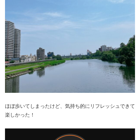
ほぼ歩いてしまったけど、気持ち的にリフレッシュできて
楽しかった！