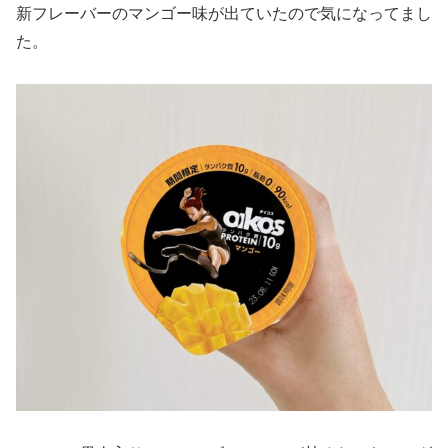
新フレーバーのマンゴー味が出ていたので気になってまし
た。