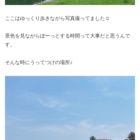
ここはゆっくり歩きながら写真撮ってました☺️
景色を見ながらぼーっとする時間って大事だと思うんで
す。
そんな時にうってつけの場所♪