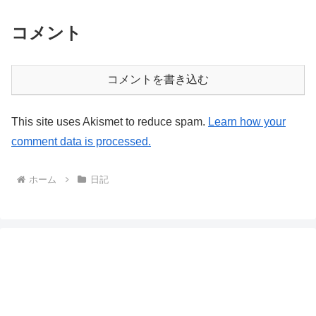
コメント
コメントを書き込む
This site uses Akismet to reduce spam.
Learn how your
comment data is processed.
ホーム
日記