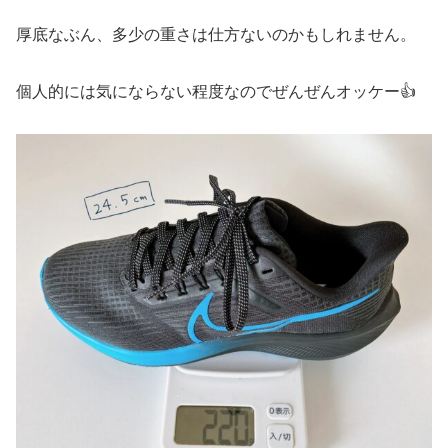
厚底なぶん、多少の重さは仕方ないのかもしれません。
個人的には気にならない程度なのでぜんぜんオッケー👍