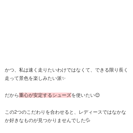
かつ、私は速く走りたいわけではなくて、できる限り長く
走って景色を楽しみたい派✨
だから
重心が安定するシューズ
を使いたい😊
この2つのこだわりを合わせると、レディースではなかな
か好きなものが見つかりませんでした💦