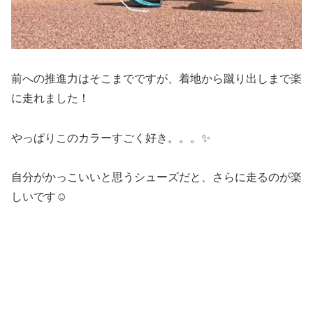
前への推進力はそこまでですが、着地から蹴り出しまで楽
に走れました！
やっぱりこのカラーすごく好き。。。✨
自分がかっこいいと思うシューズだと、さらに走るのが楽
しいです☺️