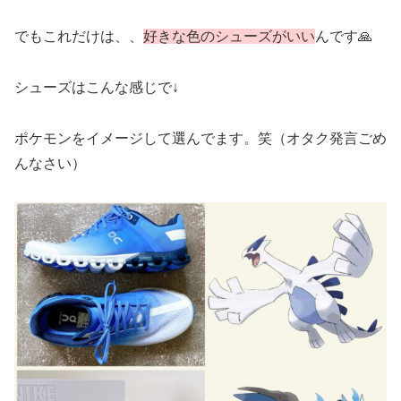
でもこれだけは、、
好きな色のシューズがいい
んです🙏
シューズはこんな感じで↓
ポケモンをイメージして選んでます。笑（オタク発言ごめ
んなさい）