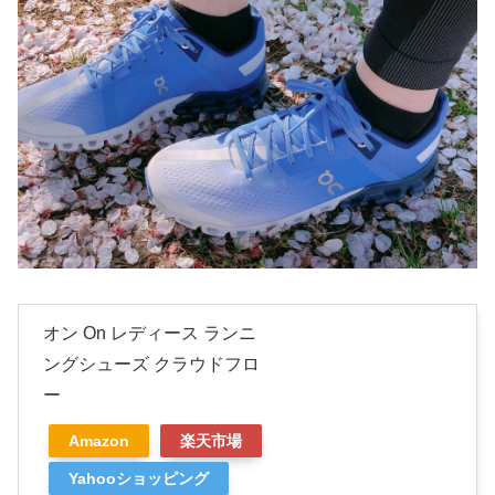
オン On レディース ランニ
ングシューズ クラウドフロ
ー
Amazon
楽天市場
Yahooショッピング