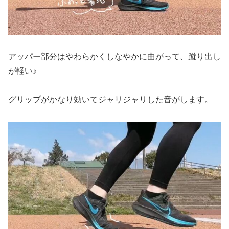
アッパー部分はやわらかくしなやかに曲がって、蹴り出し
が軽い♪
グリップがかなり効いてジャリジャリした音がします。