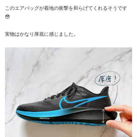
このエアバッグが着地の衝撃を和らげてくれるそうです
😳
実物はかなり厚底に感じました。