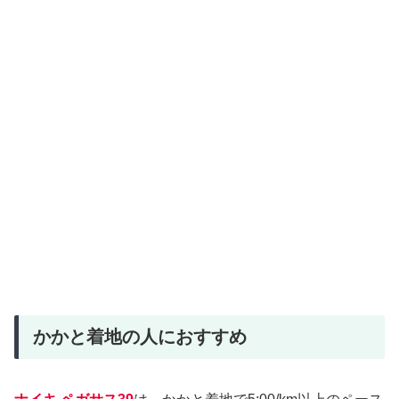
かかと着地の人におすすめ