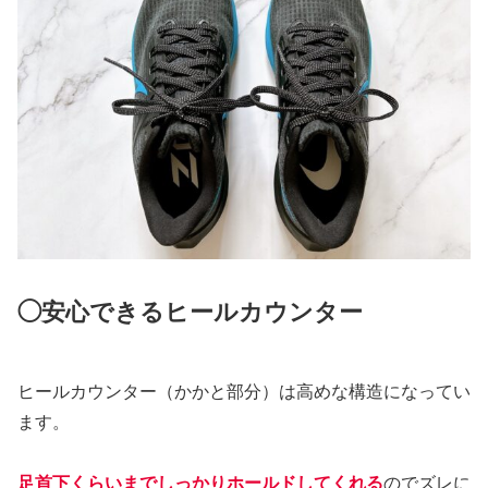
◯安心できるヒールカウンター
ヒールカウンター（かかと部分）は高めな構造になってい
ます。
足首下くらいまでしっかりホールドしてくれる
のでズレに