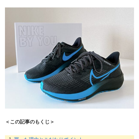
＜この記事のもくじ＞