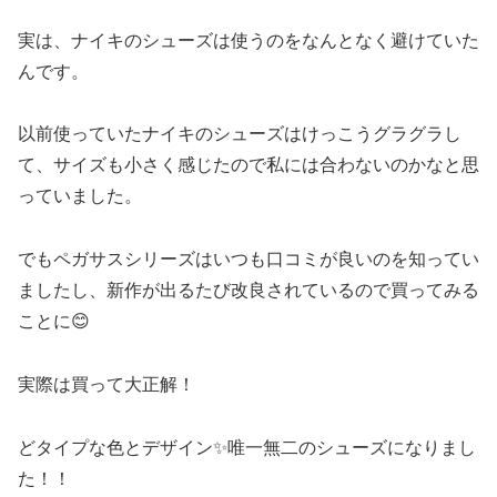
実は、ナイキのシューズは使うのをなんとなく避けていた
んです。
以前使っていたナイキのシューズはけっこうグラグラし
て、サイズも小さく感じたので私には合わないのかなと思
っていました。
でもペガサスシリーズはいつも口コミが良いのを知ってい
ましたし、新作が出るたび改良されているので買ってみる
ことに😊
実際は買って大正解！
どタイプな色とデザイン✨唯一無二のシューズになりまし
た！！