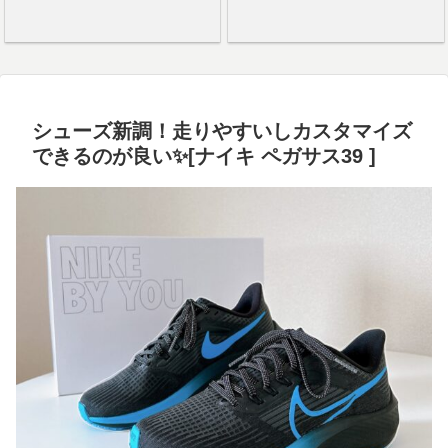
シューズ新調！走りやすいしカスタマイズ
できるのが良い✨[ナイキ ペガサス39 ]