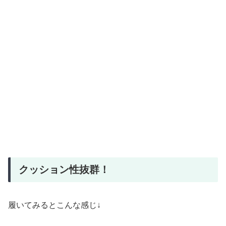
クッション性抜群！
履いてみるとこんな感じ↓