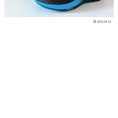
2023.04.12