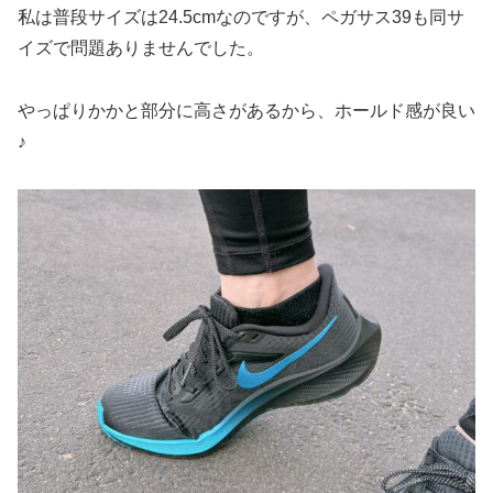
私は普段サイズは24.5cmなのですが、ペガサス39も同サ
イズで問題ありませんでした。
やっぱりかかと部分に高さがあるから、ホールド感が良い
♪