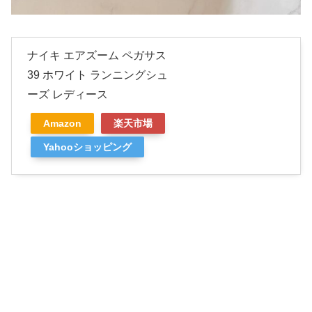
ナイキ エアズーム ペガサス
39 ホワイト ランニングシュ
ーズ レディース
Amazon
楽天市場
Yahooショッピング