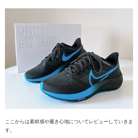
ここからは素材感や履き心地についてレビューしていきま
す。