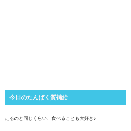
今日のたんぱく質補給
走るのと同じくらい、食べることも大好き♪