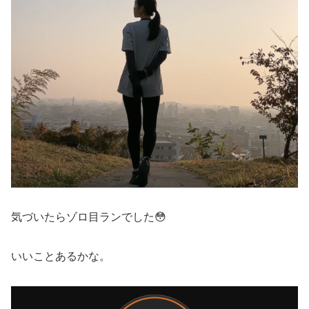
気づいたらゾロ目ランでした😳
いいことあるかな。