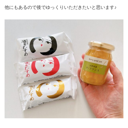
他にもあるので後でゆっくりいただきたいと思います♪