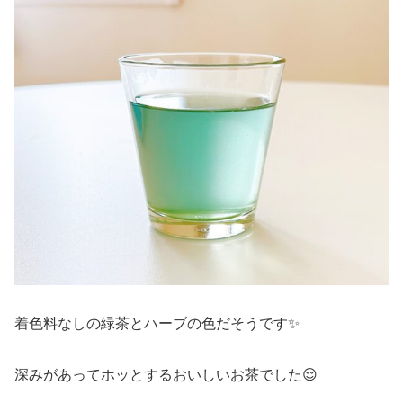
着色料なしの緑茶とハーブの色だそうです✨
深みがあってホッとするおいしいお茶でした😌