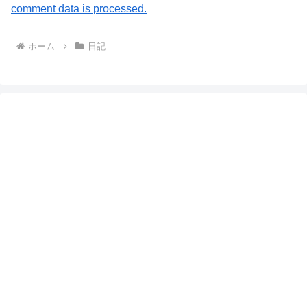
comment data is processed.
ホーム
日記