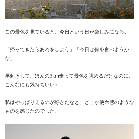
この景色を見ていると、今日という日が楽しみになる。
「帰ってきたらあれをしよう」「今日は何を食べようか
な」
早起きして、ほんの3km走って景色を眺めるだけなのに、
こんなにも気持ちいい♪
私はやっぱり走るのが好きだなと、どこか使命感のような
ものを感じたのでした。