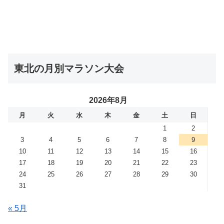
東北の月別マラソン大会
2026年8月
月
火
水
木
金
土
日
1
2
3
4
5
6
7
8
9
10
11
12
13
14
15
16
17
18
19
20
21
22
23
24
25
26
27
28
29
30
31
« 5月