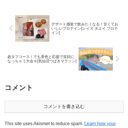
デザート感覚で飲みたくなる！甘くてお
いしいプロテイン[レイズ ホエイ プロテ
イン]
超タフコース！でも景色と応援で笑顔に
なっちゃう大会☺️[気仙沼つばきマラソン]
コメント
コメントを書き込む
This site uses Akismet to reduce spam.
Learn how your