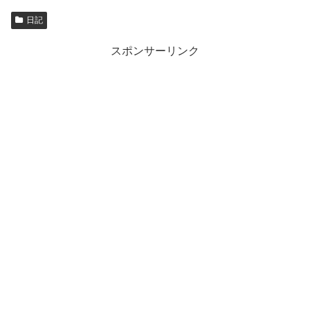
日記
スポンサーリンク