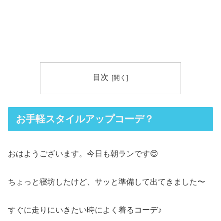
目次
お手軽スタイルアップコーデ？
おはようございます。今日も朝ランです😊
ちょっと寝坊したけど、サッと準備して出てきました〜
すぐに走りにいきたい時によく着るコーデ♪