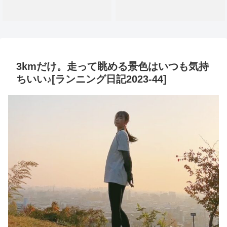
3kmだけ。走って眺める景色はいつも気持
ちいい♪[ランニング日記2023-44]