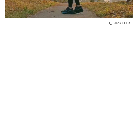
2023.11.03