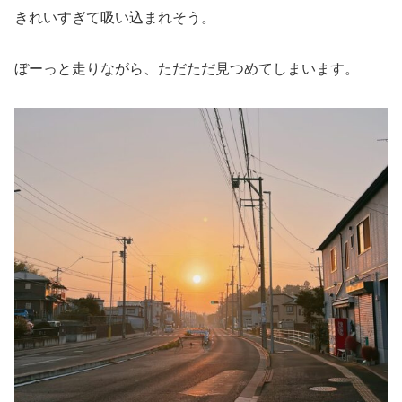
きれいすぎて吸い込まれそう。
ぼーっと走りながら、ただただ見つめてしまいます。