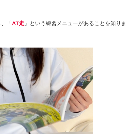
ら、「
AT走
」という練習メニューがあることを知りま