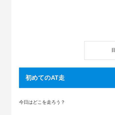
初めてのAT走
今日はどこを走ろう？