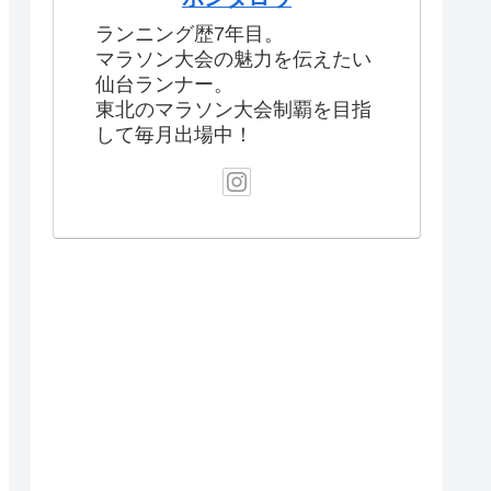
ランニング歴7年目。
マラソン大会の魅力を伝えたい
仙台ランナー。
東北のマラソン大会制覇を目指
して毎月出場中！