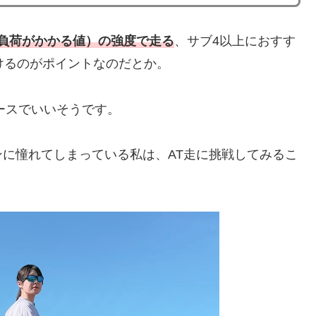
い負荷がかかる値）の強度で走る
、サブ4以上におすす
けるのがポイントなのだとか。
ースでいいそうです。
に憧れてしまっている私は、AT走に挑戦してみるこ