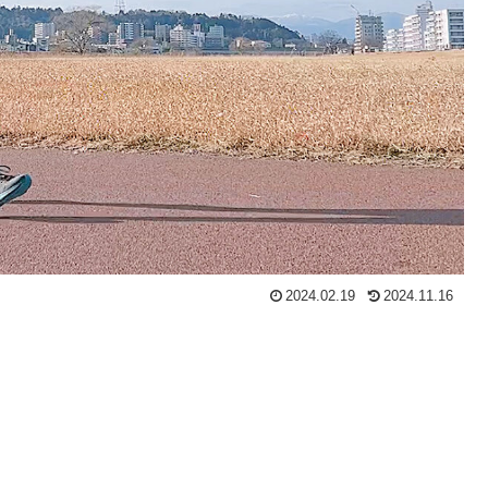
2024.02.19
2024.11.16