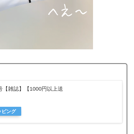
号【雑誌】【1000円以上送
ョッピング