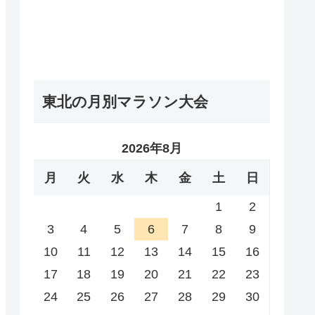
東北の月別マラソン大会
2026年8月
月
火
水
木
金
土
日
1
2
3
4
5
6
7
8
9
10
11
12
13
14
15
16
17
18
19
20
21
22
23
24
25
26
27
28
29
30