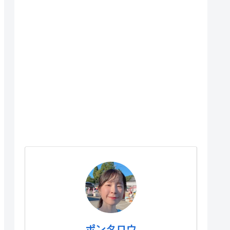
ポンタロウ