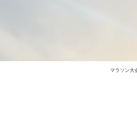
マラソン大