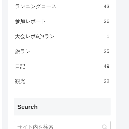
ランニングコース
43
参加レポート
36
大会レポ&旅ラン
1
旅ラン
25
日記
49
観光
22
Search