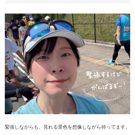
緊張しながらも、見れる景色を想像しながら待ってます。