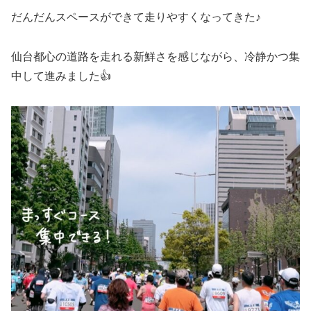
だんだんスペースができて走りやすくなってきた♪
仙台都心の道路を走れる新鮮さを感じながら、冷静かつ集
中して進みました👍