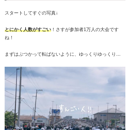
スタートしてすぐの写真↓
とにかく人数がすごい
！さすが参加者1万人の大会です
ね！
まずはぶつかって転ばないように、ゆっくりゆっくり…