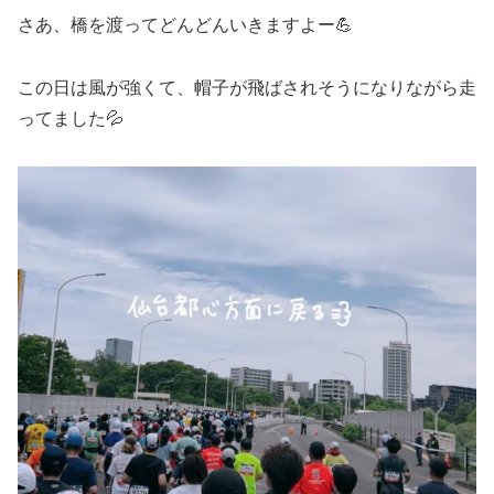
さあ、橋を渡ってどんどんいきますよー💪
この日は風が強くて、帽子が飛ばされそうになりながら走
ってました💦