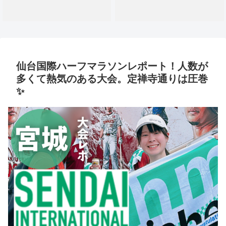
仙台国際ハーフマラソンレポート！人数が
多くて熱気のある大会。定禅寺通りは圧巻
✨