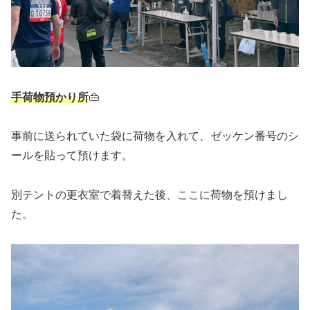
手荷物預かり所
👜
事前に送られていた袋に荷物を入れて、ゼッケン番号のシ
ールを貼って預けます。
別テントの更衣室で着替えた後、ここに荷物を預けまし
た。