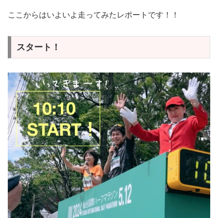
ここからはいよいよ走ってみたレポートです！！
スタート！