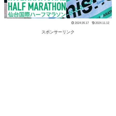
2024.05.17
2024.11.12
スポンサーリンク