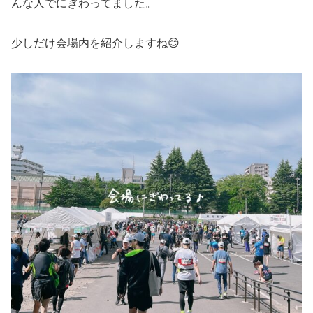
んな人でにぎわってました。
少しだけ会場内を紹介しますね😊