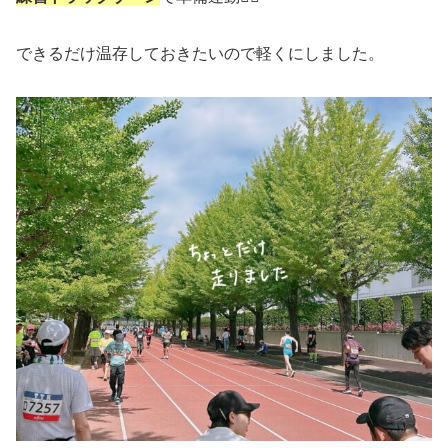
できるだけ温存しておきたいので軽くにしました。