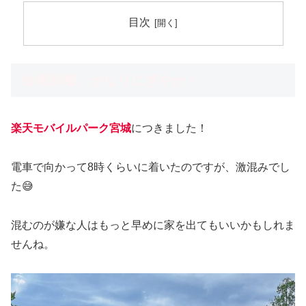
目次
会場到着。かなりにぎやか！
楽天モバイルパーク宮城
につきました！
電車で向かって8時くらいに着いたのですが、激混みでし
た😅
混むのが嫌な人はもっと早めに家を出てもいいかもしれま
せんね。