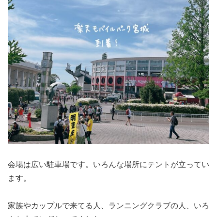
会場は広い駐車場です。いろんな場所にテントが立ってい
ます。
家族やカップルで来てる人、ランニングクラブの人、いろ