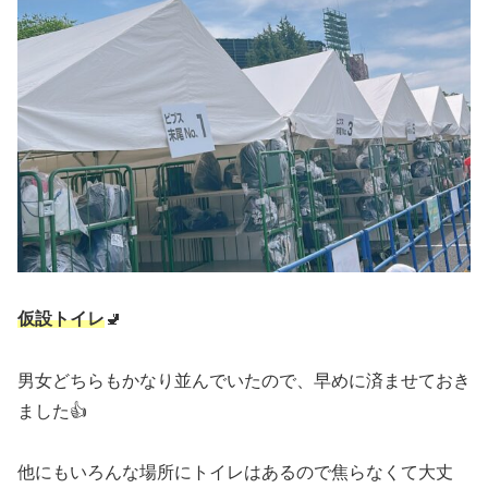
仮設トイレ
🚽
男女どちらもかなり並んでいたので、早めに済ませておき
ました👍
他にもいろんな場所にトイレはあるので焦らなくて大丈