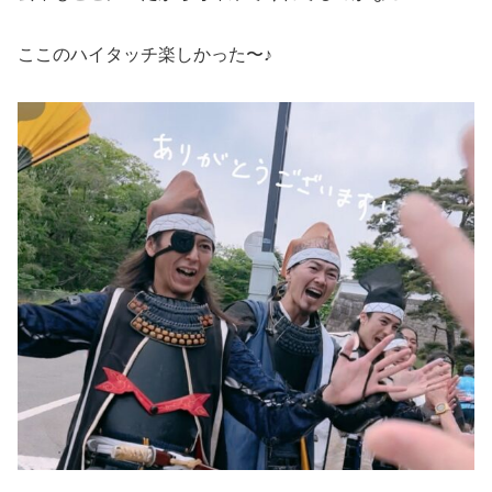
ここのハイタッチ楽しかった〜♪