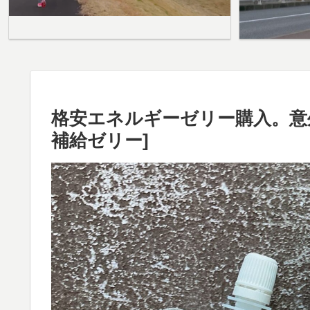
格安エネルギーゼリー購入。意
補給ゼリー]