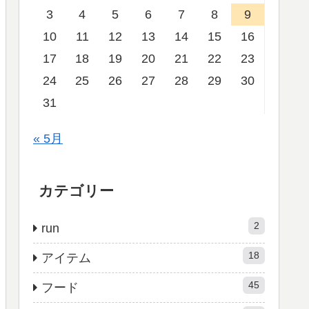
3
4
5
6
7
8
9
10
11
12
13
14
15
16
17
18
19
20
21
22
23
24
25
26
27
28
29
30
31
« 5月
カテゴリー
2
run
18
アイテム
45
フード