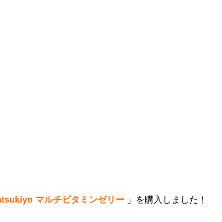
atsukiyo マルチビタミンゼリー
」を購入しました！