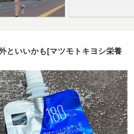
外といいかも[マツモトキヨシ栄養