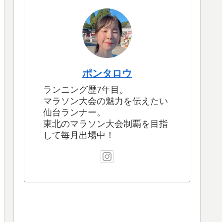
ポンタロウ
ランニング歴7年目。
マラソン大会の魅力を伝えたい
仙台ランナー。
東北のマラソン大会制覇を目指
して毎月出場中！