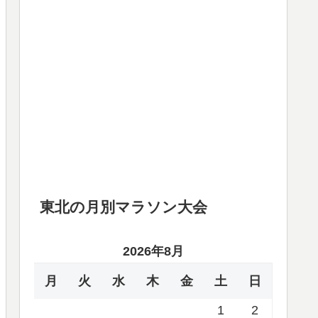
東北の月別マラソン大会
2026年8月
月
火
水
木
金
土
日
1
2