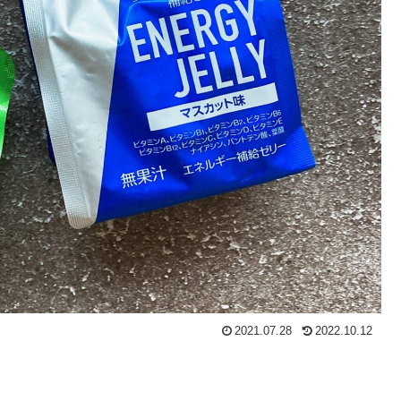
2021.07.28
2022.10.12