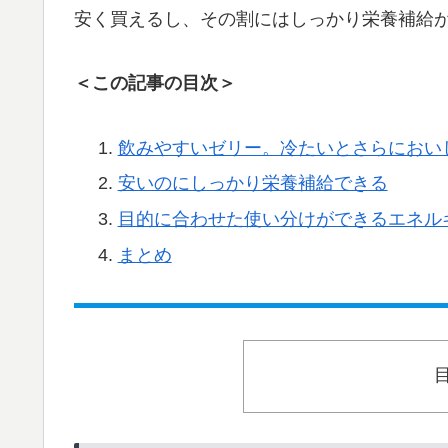
安く買えるし、その割にはしっかり栄養補給が
＜この記事の目次＞
飲みやすいゼリー。冷たいとさらにおい
安いのにしっかり栄養補給できる
目的に合わせた使い分けができるエネル
まとめ