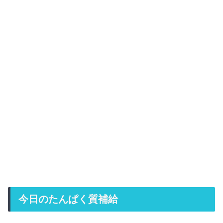
今日のたんぱく質補給