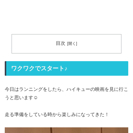
目次
ワクワクでスタート♪
今日はランニングをしたら、ハイキューの映画を見に行こ
うと思います☺️
走る準備をしている時から楽しみになってきた！