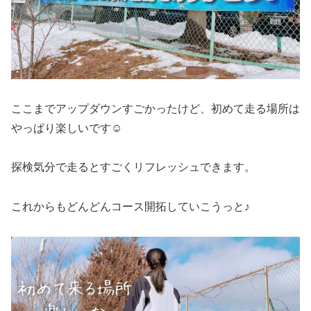
ここまでアップダウンすごかったけど、初めて走る場所は
やっぱり楽しいです☺️
探検気分で走るとすごくリフレッシュできます。
これからもどんどんコース開拓していこうっと♪