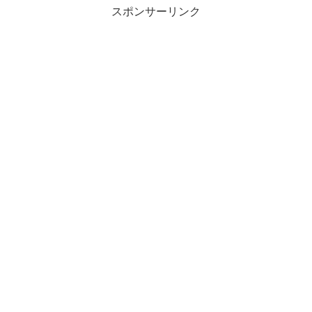
スポンサーリンク