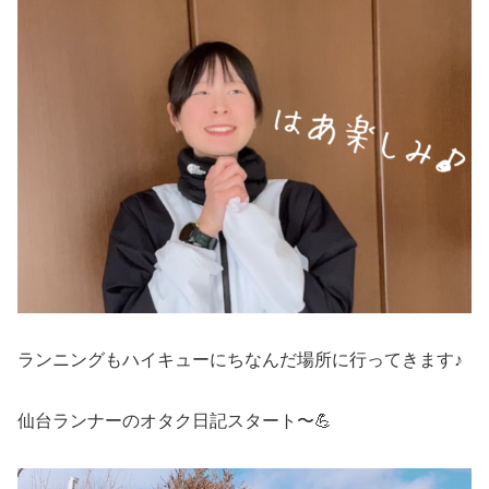
ランニングもハイキューにちなんだ場所に行ってきます♪
仙台ランナーのオタク日記スタート〜💪