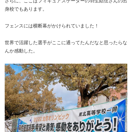
さらに、ここはフィギュアスケーターの羽生結弦さんの出
身校でもあります。
フェンスには横断幕がかけられていました！
世界で活躍した選手がここに通ってたんだなと思ったらな
んか感動した。