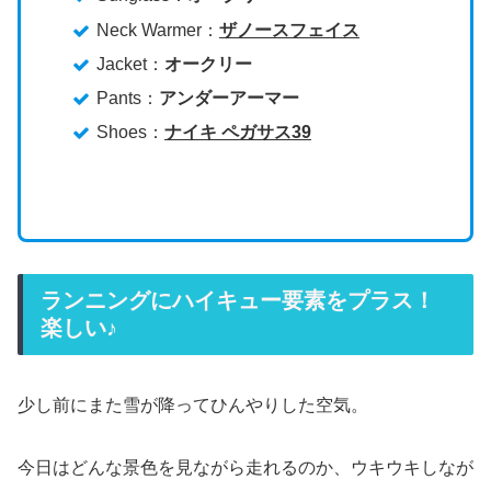
Neck Warmer：
ザノースフェイス
Jacket：
オークリー
Pants：
アンダーアーマー
Shoes：
ナイキ ペガサス39
ランニングにハイキュー要素をプラス！
楽しい♪
少し前にまた雪が降ってひんやりした空気。
今日はどんな景色を見ながら走れるのか、ウキウキしなが