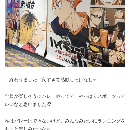
…終わりました…良すぎて感動しっぱなし✨
全員が楽しそうにバレーやってて、やっぱりスポーツって
いいなと思いました👏
私はバレーはできないけど、みんなみたいにランニングを
もっと楽しみたいな☺️