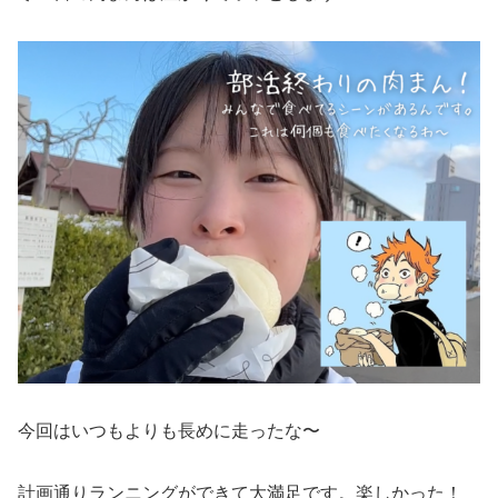
今回はいつもよりも長めに走ったな〜
計画通りランニングができて大満足です。楽しかった！