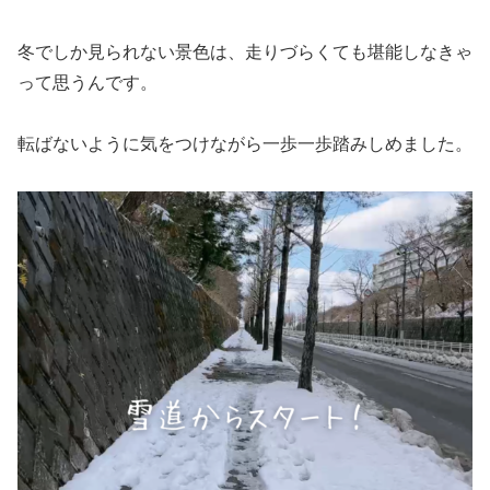
冬でしか見られない景色は、走りづらくても堪能しなきゃ
って思うんです。
転ばないように気をつけながら一歩一歩踏みしめました。