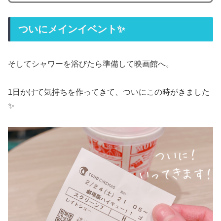
ついにメインイベント✨
そしてシャワーを浴びたら準備して映画館へ。
1日かけて気持ちを作ってきて、ついにこの時がきました
✨