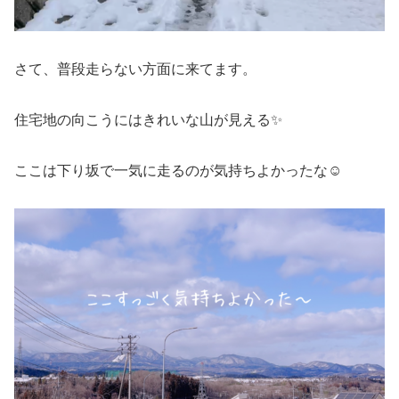
さて、普段走らない方面に来てます。
住宅地の向こうにはきれいな山が見える✨
ここは下り坂で一気に走るのが気持ちよかったな☺️