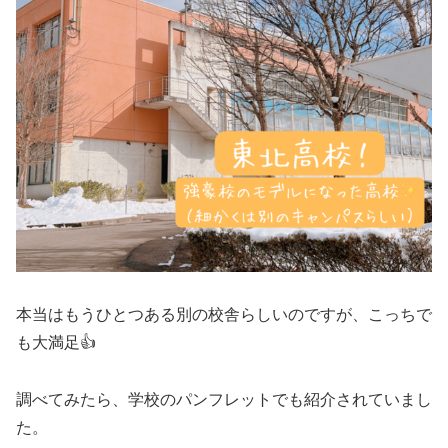
本当はもうひとつある別の校舎らしいのですが、こっちで
も大満足👍
調べてみたら、学校のパンフレットでも紹介されていまし
た。