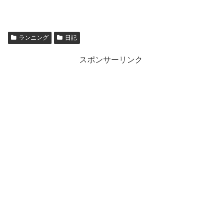
ランニング
日記
スポンサーリンク