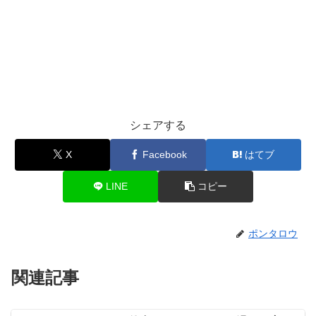
シェアする
X
Facebook
はてブ
LINE
コピー
ポンタロウ
関連記事