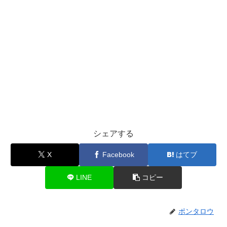
シェアする
X
Facebook
はてブ
LINE
コピー
ポンタロウ