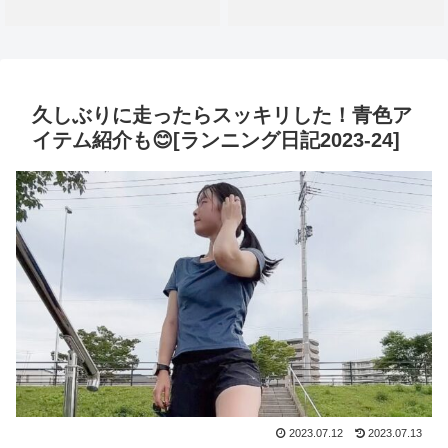
久しぶりに走ったらスッキリした！青色ア
イテム紹介も😊[ランニング日記2023-24]
2023.07.12
2023.07.13