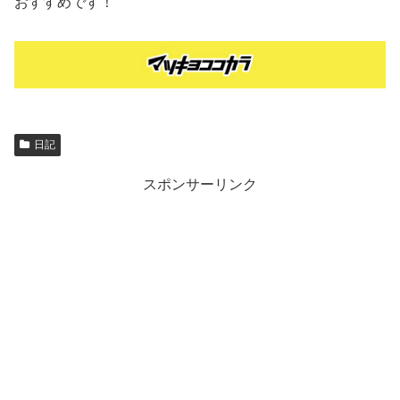
おすすめです！
日記
スポンサーリンク