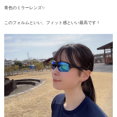
青色のミラーレンズ✨
このフォルムといい、フィット感といい最高です！