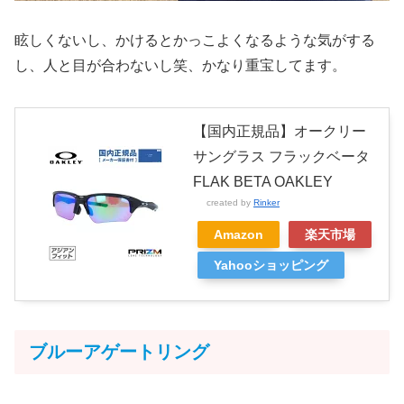
眩しくないし、かけるとかっこよくなるような気がする
し、人と目が合わないし笑、かなり重宝してます。
【国内正規品】オークリー
サングラス フラックベータ
FLAK BETA OAKLEY
created by
Rinker
Amazon
楽天市場
Yahooショッピング
ブルーアゲートリング