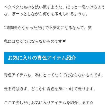
ベタベタなものを洗い流すような、ほっと一息つけるよう
な、ぼーっとしながら何かを考えられるような。
1週間走らなかっただけで不安定になるなんて。笑
私にはなくてはならないものです🌟
お気に入りの青色アイテム紹介
青色アイテムも、私にとってなくてはならないものです。
走る時は必ず、どこかに青色を身につけて走ります。
ここで少しだけお気に入りアイテムを紹介します☺️