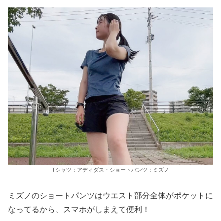
Tシャツ：アディダス・ショートパンツ：ミズノ
ミズノのショートパンツはウエスト部分全体がポケットに
なってるから、スマホがしまえて便利！