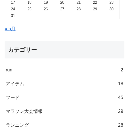
17
18
19
20
21
22
23
24
25
26
27
28
29
30
31
« 5月
カテゴリー
run
2
アイテム
18
フード
45
マラソン大会情報
29
ランニング
28