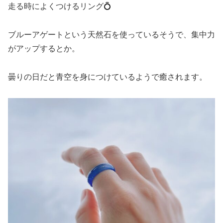
走る時によくつけるリング💍
ブルーアゲートという天然石を使っているそうで、集中力
がアップするとか。
曇りの日だと青空を身につけているようで癒されます。