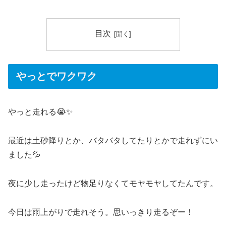
目次
やっとでワクワク
やっと走れる😭✨
最近は土砂降りとか、バタバタしてたりとかで走れずにい
ました💦
夜に少し走ったけど物足りなくてモヤモヤしてたんです。
今日は雨上がりで走れそう。思いっきり走るぞー！