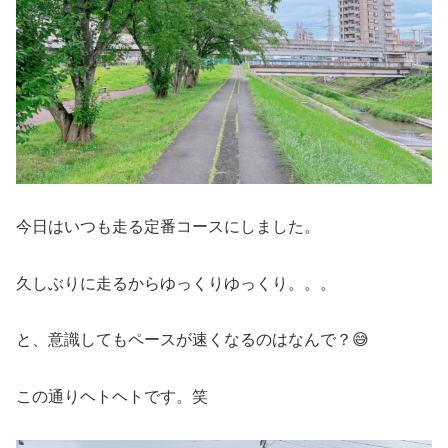
今日はいつも走る定番コースにしました。
久しぶりに走るからゆっくりゆっくり。。。
と、意識してもペースが速くなるのはなんで？😅
この通りヘトヘトです。笑