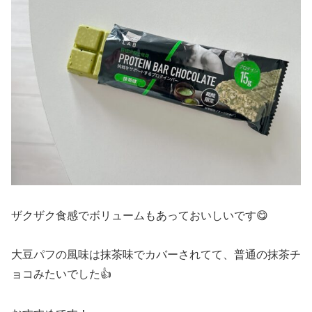
ザクザク食感でボリュームもあっておいしいです😋
大豆パフの風味は抹茶味でカバーされてて、普通の抹茶チ
ョコみたいでした👍