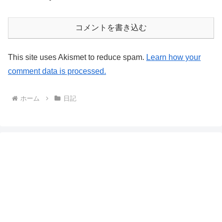
コメントを書き込む
This site uses Akismet to reduce spam.
Learn how your
comment data is processed.
ホーム
日記