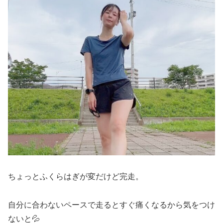
ちょっとふくらはぎが変だけど完走。
自分に合わないペースで走るとすぐ痛くなるから気をつけ
ないと💦