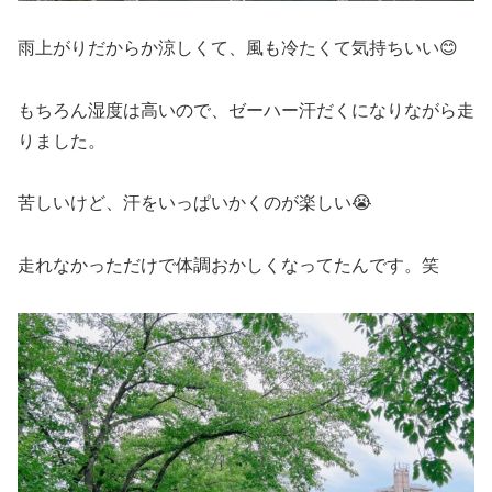
雨上がりだからか涼しくて、風も冷たくて気持ちいい😊
もちろん湿度は高いので、ゼーハー汗だくになりながら走
りました。
苦しいけど、汗をいっぱいかくのが楽しい😭
走れなかっただけで体調おかしくなってたんです。笑