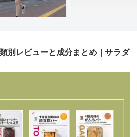
類別レビューと成分まとめ｜サラダ