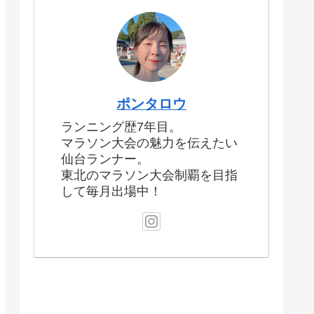
ポンタロウ
ランニング歴7年目。
マラソン大会の魅力を伝えたい
仙台ランナー。
東北のマラソン大会制覇を目指
して毎月出場中！