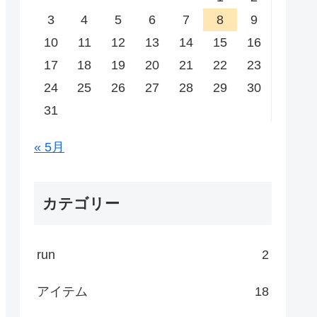
3
4
5
6
7
8
9
10
11
12
13
14
15
16
17
18
19
20
21
22
23
24
25
26
27
28
29
30
31
« 5月
カテゴリー
run
2
アイテム
18