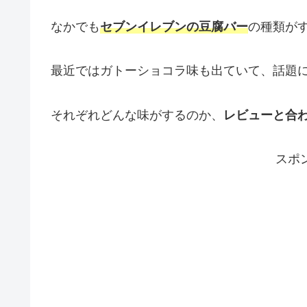
なかでも
セブンイレブンの豆腐バー
の種類が
最近ではガトーショコラ味も出ていて、話題
それぞれどんな味がするのか、
レビューと合
スポ