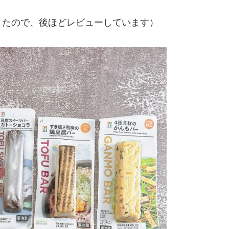
きたので、後ほどレビューしています）