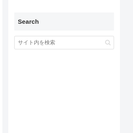
Search