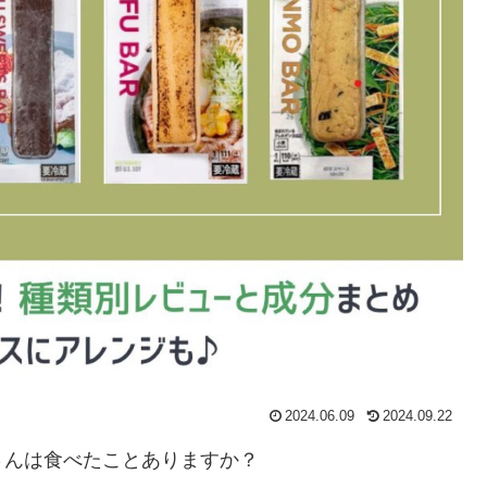
2024.06.09
2024.09.22
さんは食べたことありますか？