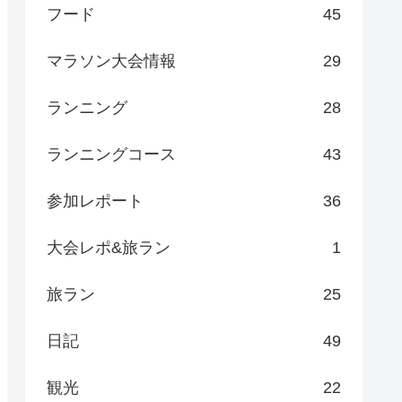
フード
45
マラソン大会情報
29
ランニング
28
ランニングコース
43
参加レポート
36
大会レポ&旅ラン
1
旅ラン
25
日記
49
観光
22