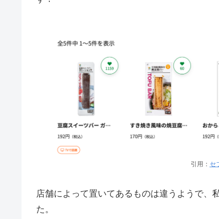
引用：
セ
店舗によって置いてあるものは違うようで、
た。