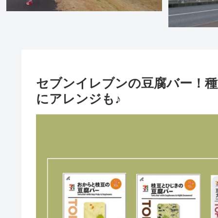
セブンイレブンの豆腐バー！種
にアレンジも♪